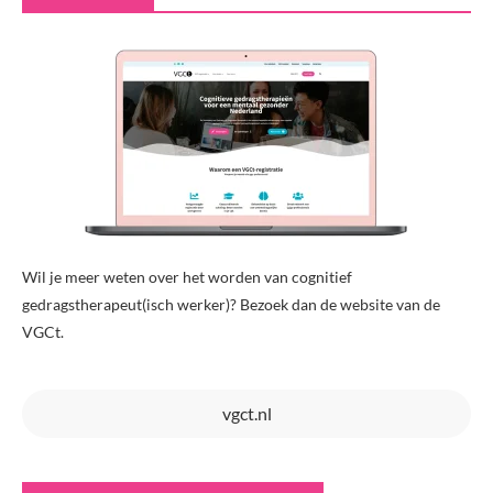
Wil je meer weten over het worden van cognitief
gedragstherapeut(isch werker)? Bezoek dan de website van de
VGCt.
vgct.nl