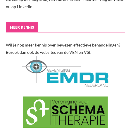
nu op LinkedIn!
MEER KENNIS
Wil je nog meer kennis over bewezen effectieve behandelingen?
Bezoek dan ook de websites van de VEN en VSt.