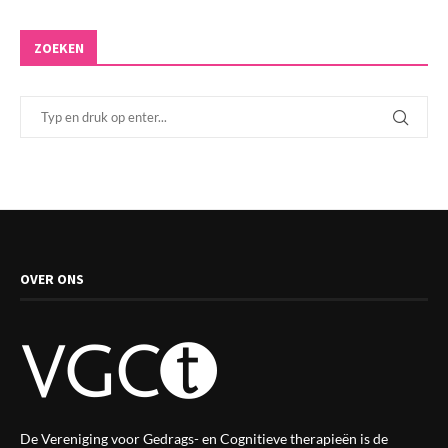
ZOEKEN
OVER ONS
De Vereniging voor Gedrags- en Cognitieve therapieën is de