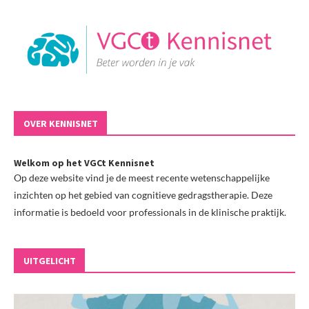
OVER KENNISNET
Welkom op het VGCt Kennisnet
Op deze website vind je de meest recente wetenschappelijke
inzichten op het gebied van cognitieve gedragstherapie. Deze
informatie is bedoeld voor professionals in de klinische praktijk.
UITGELICHT