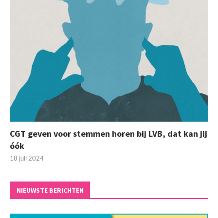
CGT geven voor stemmen horen bij LVB, dat kan jij
óók
18 juli 2024
NIEUWSTE BERICHTEN