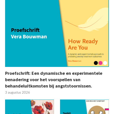
Proefschrift: Een dynamische en experimentele
benadering voor het voorspellen van
behandeluitkomsten bij angststoornissen.
3 augustus 2026