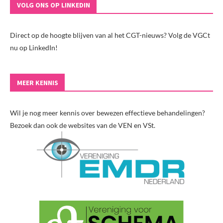
VOLG ONS OP LINKEDIN
Direct op de hoogte blijven van al het CGT-nieuws? Volg de VGCt
nu op LinkedIn!
MEER KENNIS
Wil je nog meer kennis over bewezen effectieve behandelingen?
Bezoek dan ook de websites van de VEN en VSt.