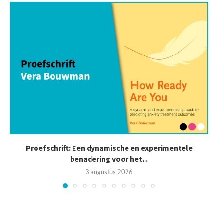
Proefschrift: Een dynamische en experimentele
benadering voor het...
3 augustus 2026