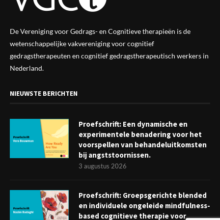
De Vereniging voor Gedrags- en Cognitieve therapieën is de
wetenschappelijke vak
vereniging
voor cognitief
gedragstherapeuten en cognitief gedragstherapeutisch werkers in
Nederland.
NIEUWSTE BERICHTEN
Proefschrift: Een dynamische en
experimentele benadering voor het
voorspellen van behandeluitkomsten
bij angststoornissen.
3 augustus 2026
Proefschrift: Groepsgerichte blended
en individuele ongeleide mindfulness-
based cognitieve therapie voor