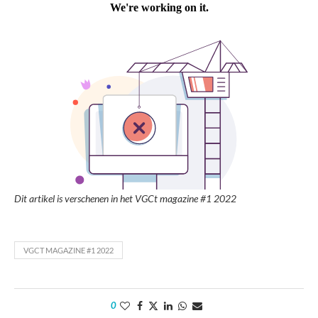
Dit artikel is verschenen in het VGCt magazine #1 2022
VGCT MAGAZINE #1 2022
0