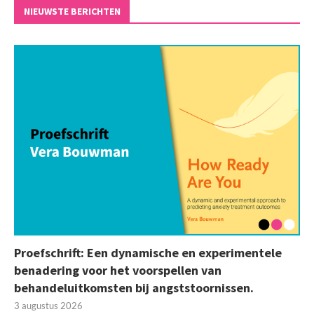
NIEUWSTE BERICHTEN
Proefschrift: Een dynamische en experimentele
benadering voor het voorspellen van
behandeluitkomsten bij angststoornissen.
3 augustus 2026