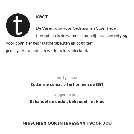
VGCT
De Vereniging voor Gedrags- en Cognitieve
therapieën is de wetenschappelijke vakvereniging
voor cognitief gedragstherapeuten en cognitief
gedragstherapeutisch werkers in Nederland.
vorige post
Culturele sensitiviteit binnen de CGT
volgende post
Behandel de ouder, behandel het kind
MISSCHIEN OOK INTERESSANT VOOR JOU