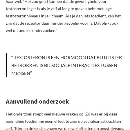
haar wel. “Het zou goed kunnen dat de gevoeligheid voor
testosteron lager is als je zelf al lang te maken hebt met lage
testosteronniveaus in je lichaam. Als je dan iets toedient, kan het
zijn dat de receptor daar minder gevoelig voor is. Dat blijkt ook
wel uit andere onderzoeken.”
“ TESTOSTERON IS EEN HORMOON DAT BIJ UITSTEK
BETROKKEN IS BIJ SOCIALE INTERACTIES TUSSEN
MENSEN”
Aanvullend onderzoek
Het onderzoek roept veel nieuwe vragen op. Zo was er bij deze
eenmalige toediening geen effect te zien op socialeangstklachten
zelf. “Binnen de sessies zagen we dus wel effecten op angstniveaus,