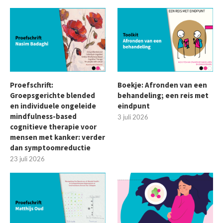
Proefschrift:
Boekje: Afronden van een
Groepsgerichte blended
behandeling; een reis met
en individuele ongeleide
eindpunt
mindfulness-based
3 juli 2026
cognitieve therapie voor
mensen met kanker: verder
dan symptoomreductie
23 juli 2026