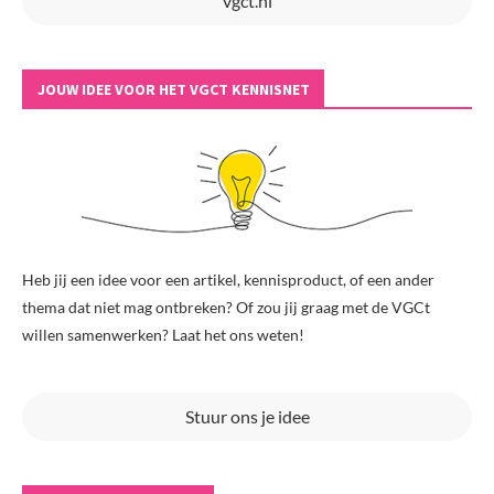
vgct.nl
JOUW IDEE VOOR HET VGCT KENNISNET
Heb jij een idee voor een artikel, kennisproduct, of een ander
thema dat niet mag ontbreken? Of zou jij graag met de VGCt
willen samenwerken? Laat het ons weten!
Stuur ons je idee