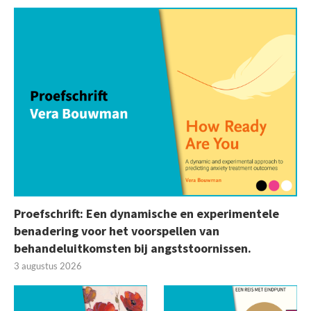
Proefschrift: Een dynamische en experimentele
benadering voor het voorspellen van
behandeluitkomsten bij angststoornissen.
3 augustus 2026