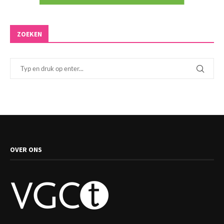
ZOEKEN
OVER ONS