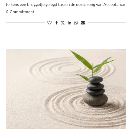
telkens een bruggetje gelegd tussen de oorsprong van Acceptance
& Commitment …