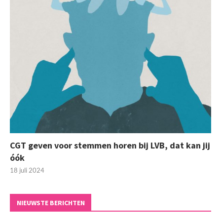
CGT geven voor stemmen horen bij LVB, dat kan jij
óók
18 juli 2024
NIEUWSTE BERICHTEN