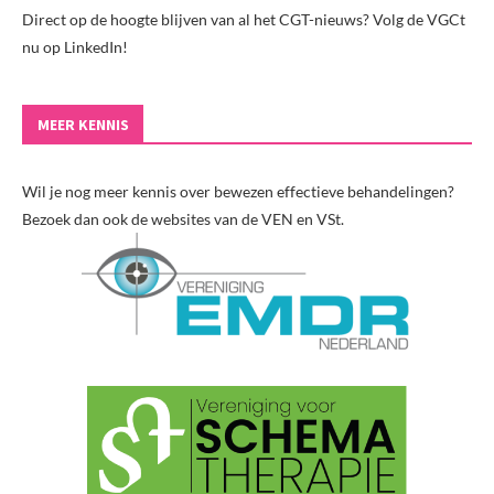
Direct op de hoogte blijven van al het CGT-nieuws? Volg de VGCt
nu op LinkedIn!
MEER KENNIS
Wil je nog meer kennis over bewezen effectieve behandelingen?
Bezoek dan ook de websites van de VEN en VSt.