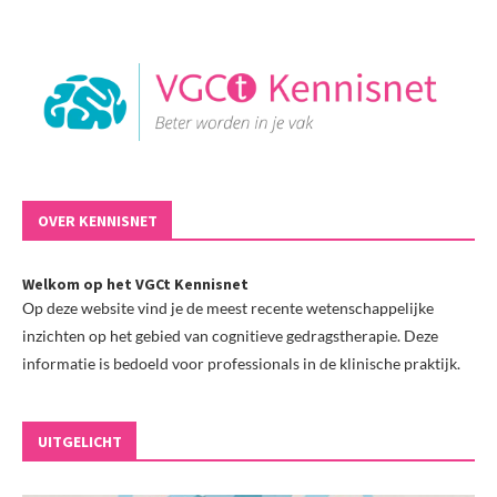
OVER KENNISNET
Welkom op het VGCt Kennisnet
Op deze website vind je de meest recente wetenschappelijke
inzichten op het gebied van cognitieve gedragstherapie. Deze
informatie is bedoeld voor professionals in de klinische praktijk.
UITGELICHT