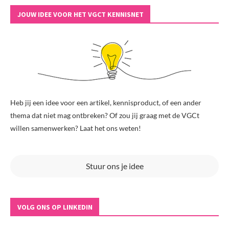
JOUW IDEE VOOR HET VGCT KENNISNET
Heb jij een idee voor een artikel, kennisproduct, of een ander
thema dat niet mag ontbreken? Of zou jij graag met de VGCt
willen samenwerken? Laat het ons weten!
Stuur ons je idee
VOLG ONS OP LINKEDIN