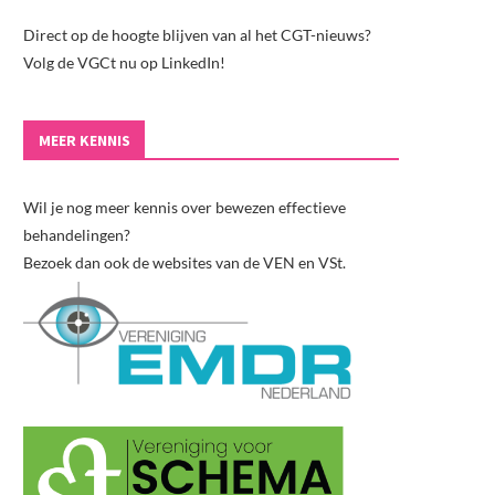
Direct op de hoogte blijven van al het CGT-nieuws?
Volg de VGCt nu op LinkedIn!
MEER KENNIS
Wil je nog meer kennis over bewezen effectieve
behandelingen?
Bezoek dan ook de websites van de VEN en VSt.