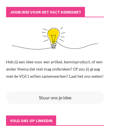
JOUW IDEE VOOR HET VGCT KENNISNET
Heb jij een idee voor een artikel, kennisproduct, of een
ander thema dat niet mag ontbreken? Of zou jij graag
met de VGCt willen samenwerken? Laat het ons weten!
Stuur ons je idee
VOLG ONS OP LINKEDIN