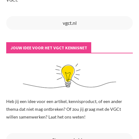
vgct.nl
JOUW IDEE VOOR HET VGCT KENNISNET
Heb jij een idee voor een artikel, kennisproduct, of een ander
thema dat niet mag ontbreken? Of zou jij graag met de VGCt
willen samenwerken? Laat het ons weten!