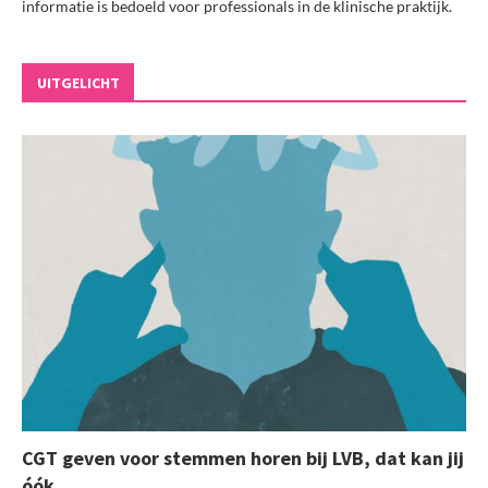
informatie is bedoeld voor professionals in de klinische praktijk.
UITGELICHT
CGT geven voor stemmen horen bij LVB, dat kan jij
óók