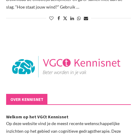
slag. “Hoe staat jouw wind?” Gebruik …
OVER KENNISNET
Welkom op het VGCt Kennisnet
Op deze website vind je de meest recente wetenschappelijke
inzichten op het gebied van cognitieve gedragstherapie. Deze