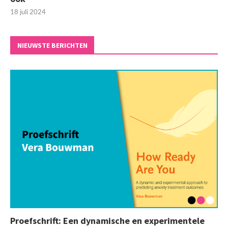
18 juli 2024
NIEUWSTE BERICHTEN
Proefschrift: Een dynamische en experimentele