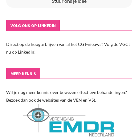
Stuur ons je idee
VOLG ONS OP LINKEDIN
Direct op de hoogte blijven van al het CGT-nieuws? Volg de VGCt
nu op LinkedIn!
MEER KENNIS
Wil je nog meer kennis over bewezen effectieve behandelingen?
Bezoek dan ook de websites van de VEN en VSt.