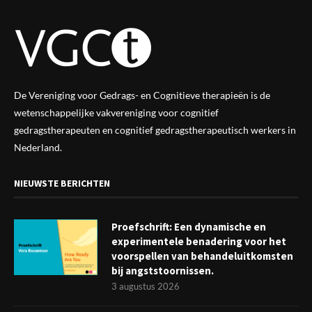
De Vereniging voor Gedrags- en Cognitieve therapieën is de
wetenschappelijke vak
vereniging
voor cognitief
gedragstherapeuten en cognitief gedragstherapeutisch werkers in
Nederland.
NIEUWSTE BERICHTEN
Proefschrift: Een dynamische en
experimentele benadering voor het
voorspellen van behandeluitkomsten
bij angststoornissen.
3 augustus 2026