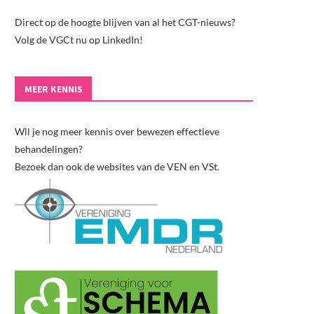
Direct op de hoogte blijven van al het CGT-nieuws?
Volg de VGCt nu op LinkedIn!
MEER KENNIS
Wil je nog meer kennis over bewezen effectieve
behandelingen?
Bezoek dan ook de websites van de VEN en VSt.