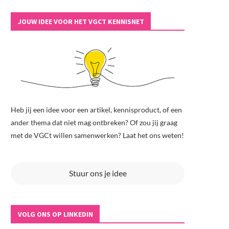
JOUW IDEE VOOR HET VGCT KENNISNET
Heb jij een idee voor een artikel, kennisproduct, of een
ander thema dat niet mag ontbreken? Of zou jij graag
met de VGCt willen samenwerken? Laat het ons weten!
Stuur ons je idee
VOLG ONS OP LINKEDIN