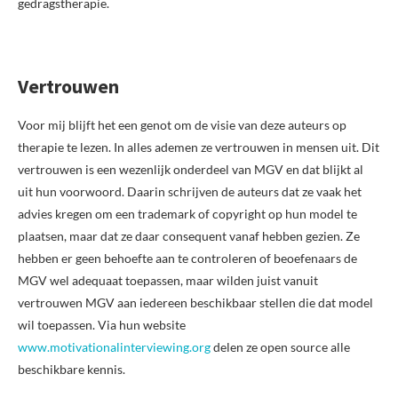
gedragstherapie.
Vertrouwen
Voor mij blijft het een genot om de visie van deze auteurs op
therapie te lezen. In alles ademen ze vertrouwen in mensen uit. Dit
vertrouwen is een wezenlijk onderdeel van MGV en dat blijkt al
uit hun voorwoord. Daarin schrijven de auteurs dat ze vaak het
advies kregen om een trademark of copyright op hun model te
plaatsen, maar dat ze daar consequent vanaf hebben gezien. Ze
hebben er geen behoefte aan te controleren of beoefenaars de
MGV wel adequaat toepassen, maar wilden juist vanuit
vertrouwen MGV aan iedereen beschikbaar stellen die dat model
wil toepassen. Via hun website
www.motivationalinterviewing.org
delen ze open source alle
beschikbare kennis.