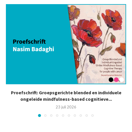
Proefschrift: Groepsgerichte blended en individuele
ongeleide mindfulness-based cognitieve...
23 juli 2026