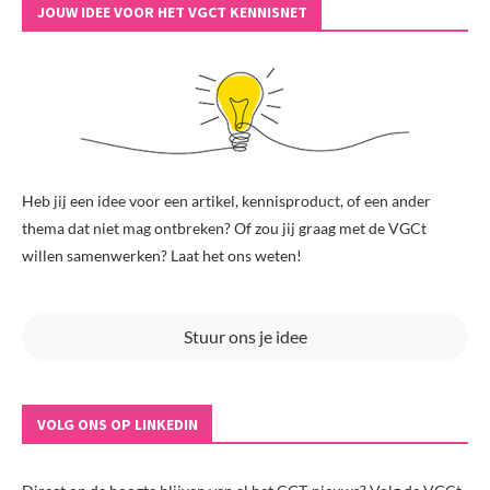
JOUW IDEE VOOR HET VGCT KENNISNET
Heb jij een idee voor een artikel, kennisproduct, of een ander
thema dat niet mag ontbreken? Of zou jij graag met de VGCt
willen samenwerken? Laat het ons weten!
Stuur ons je idee
VOLG ONS OP LINKEDIN