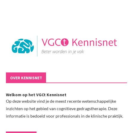
OVER KENNISNET
Welkom op het VGCt Kennisnet
Op deze website vind je de meest recente wetenschappelijke
inzichten op het gebied van cognitieve gedragstherapie. Deze
informatie is bedoeld voor professionals in de klinische praktijk.