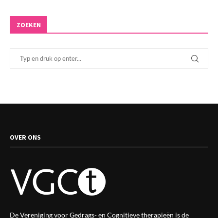
ZOEKEN
OVER ONS
De Vereniging voor Gedrags- en Cognitieve therapieën is de