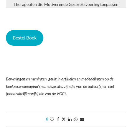
Therapeuten die Motiverende Gespreksvoering toepassen
Bestel Boek
Beweringen en meningen, geuit in artikelen en mededelingen op de
boekrecensiepagina’s van deze site, zijn die van de auteur(s) en niet
(noodzakelijkerwijs) die van de VGCt.
0