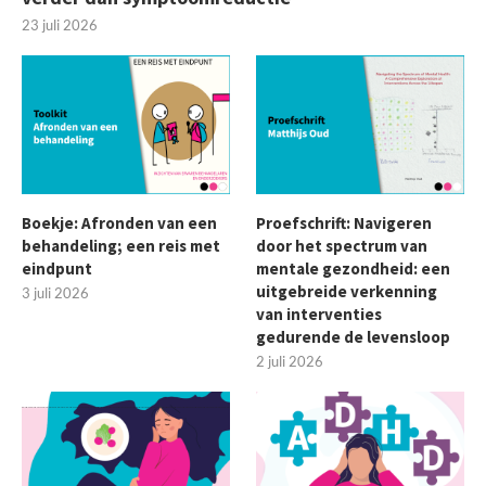
23 juli 2026
Boekje: Afronden van een
Proefschrift: Navigeren
behandeling; een reis met
door het spectrum van
eindpunt
mentale gezondheid: een
uitgebreide verkenning
3 juli 2026
van interventies
gedurende de levensloop
2 juli 2026