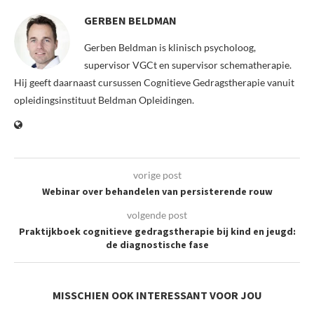
GERBEN BELDMAN
Gerben Beldman is klinisch psycholoog,
supervisor VGCt en supervisor schematherapie.
Hij geeft daarnaast cursussen Cognitieve Gedragstherapie vanuit
opleidingsinstituut Beldman Opleidingen.
vorige post
Webinar over behandelen van persisterende rouw
volgende post
Praktijkboek cognitieve gedragstherapie bij kind en jeugd:
de diagnostische fase
MISSCHIEN OOK INTERESSANT VOOR JOU