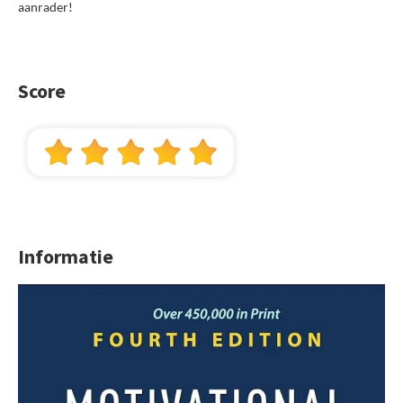
aanrader!
Score
Informatie