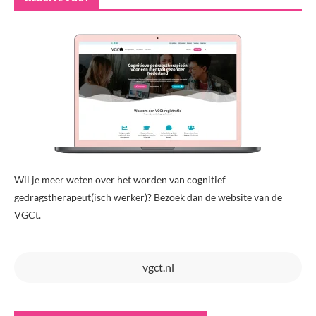
Wil je meer weten over het worden van cognitief
gedragstherapeut(isch werker)? Bezoek dan de website van de
VGCt.
vgct.nl