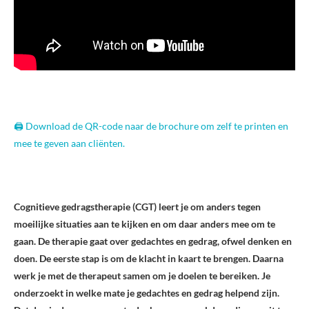
🖨️ Download de QR-code naar de brochure om zelf te printen en
mee te geven aan cliënten.
Cognitieve gedragstherapie (CGT) leert je om anders tegen
moeilijke situaties aan te kijken en om daar anders mee om te
gaan. De therapie gaat over gedachtes en gedrag, ofwel denken en
doen. De eerste stap is om de klacht in kaart te brengen. Daarna
werk je met de therapeut samen om je doelen te bereiken. Je
onderzoekt in welke mate je gedachtes en gedrag helpend zijn.