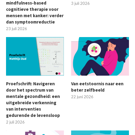
mindfulness-based
3 juli 2026
cognitieve therapie voor
mensen met kanker: verder
dan symptoomreductie
23 juli 2026
Proefschrift: Navigeren
Van eetstoornis naar een
door het spectrum van
beter zelfbeeld
mentale gezondheid: een
22 juni 2026
uitgebreide verkenning
van interventies
gedurende de levensloop
2 juli 2026