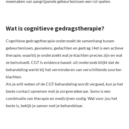
meemaken van aangrijpende gebeurtenissen een rol spelen.
Wat is cognitieve gedragstherapie?
Cognitieve gedragstherapie onderzoekt de samenhang tussen
gebeurtenissen, gevoelens, gedachten en gedrag. Het is een actieve
therapie, waarbij je onderzoekt wat je klachten precies zijn en wat
ze beïnvloedt. CGT is evidence based: uit onderzoek blijkt dat de
behandeling werkt bij het verminderen van verschillende soorten
klachten.
Als je wilt weten of de CGT-behandeling wordt vergoed, kun je het
beste contact opnemen met je zorgverzekeraar. Soms is een
combinatie van therapie en medicijnen nodig. Wat voor jou het
beste is, bekijk je samen met je behandelaar.