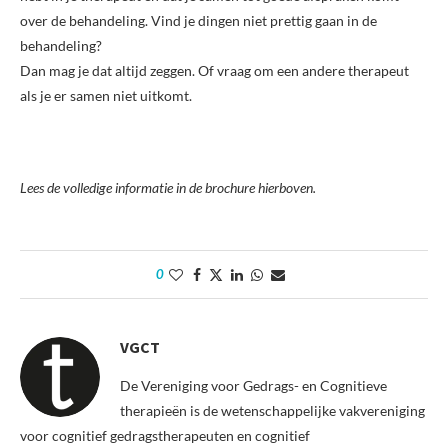
over de behandeling. Vind je dingen niet prettig gaan in de
behandeling?
Dan mag je dat altijd zeggen. Of vraag om een andere therapeut
als je er samen niet uitkomt.
Lees de volledige informatie in de brochure hierboven.
0
VGCT
De Vereniging voor Gedrags- en Cognitieve
therapieën is de wetenschappelijke vakvereniging
voor cognitief gedragstherapeuten en cognitief