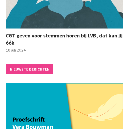
CGT geven voor stemmen horen bij LVB, dat kan jij
óók
18 juli 2024
NIEUWSTE BERICHTEN