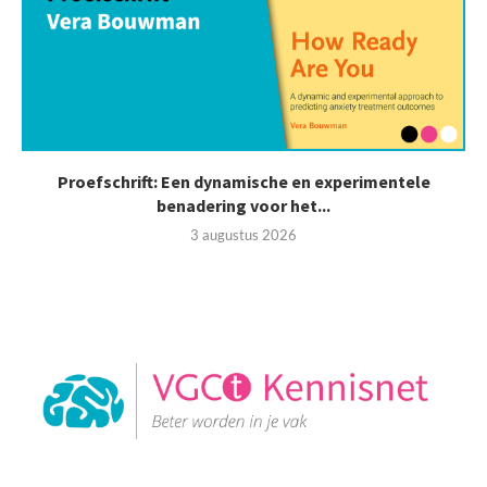
Proefschrift: Een dynamische en experimentele
benadering voor het...
3 augustus 2026