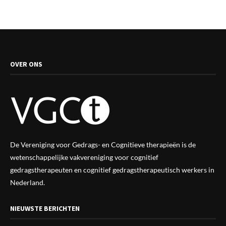
OVER ONS
De Vereniging voor Gedrags- en Cognitieve therapieën is de
wetenschappelijke vak
vereniging
voor cognitief
gedragstherapeuten en cognitief gedragstherapeutisch werkers in
Nederland.
NIEUWSTE BERICHTEN