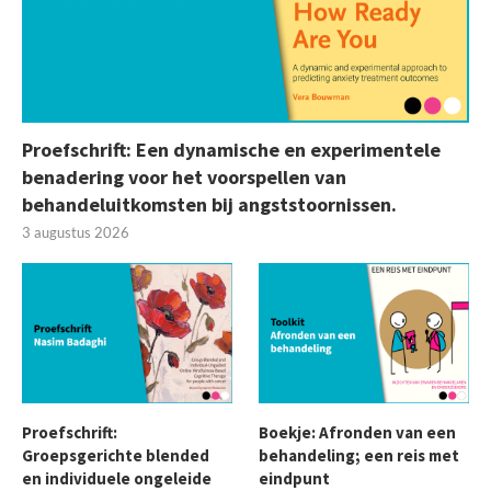
Proefschrift: Een dynamische en experimentele
benadering voor het voorspellen van
behandeluitkomsten bij angststoornissen.
3 augustus 2026
Proefschrift:
Boekje: Afronden van een
Groepsgerichte blended
behandeling; een reis met
en individuele ongeleide
eindpunt