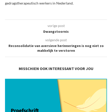
gedragstherapeutisch werkers in Nederland.
vorige post
Dwangstoornis
volgende post
Reconsolidatie van aversieve herinneringen is nog niet zo
makkelijk te verstoren
MISSCHIEN OOK INTERESSANT VOOR JOU