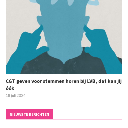
CGT geven voor stemmen horen bij LVB, dat kan jij
óók
18 juli 2024
NIEUWSTE BERICHTEN