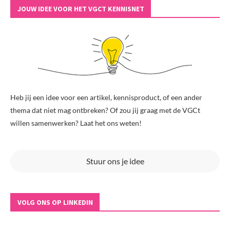
JOUW IDEE VOOR HET VGCT KENNISNET
Heb jij een idee voor een artikel, kennisproduct, of een ander
thema dat niet mag ontbreken? Of zou jij graag met de VGCt
willen samenwerken? Laat het ons weten!
Stuur ons je idee
VOLG ONS OP LINKEDIN