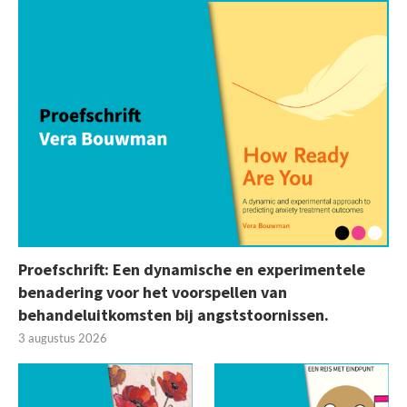
Proefschrift: Een dynamische en experimentele
benadering voor het voorspellen van
behandeluitkomsten bij angststoornissen.
3 augustus 2026