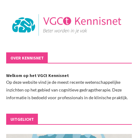
OVER KENNISNET
Welkom op het VGCt Kennisnet
Op deze website vind je de meest recente wetenschappelijke
inzichten op het gebied van cognitieve gedragstherapie. Deze
informatie is bedoeld voor professionals in de klinische praktijk.
UITGELICHT