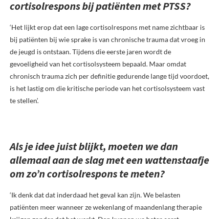
cortisolrespons bij patiënten met PTSS?
‘Het lijkt erop dat een lage cortisolrespons met name zichtbaar is
bij patiënten bij wie sprake is van chronische trauma dat vroeg in
de jeugd is ontstaan. Tijdens die eerste jaren wordt de
gevoeligheid van het cortisolsysteem bepaald. Maar omdat
chronisch trauma zich per definitie gedurende lange tijd voordoet,
is het lastig om die kritische periode van het cortisolsysteem vast
te stellen’.
Als je idee juist blijkt, moeten we dan
allemaal aan de slag met een wattenstaafje
om zo’n cortisolrespons te meten?
‘Ik denk dat dat inderdaad het geval kan zijn. We belasten
patiënten meer wanneer ze wekenlang of maandenlang therapie