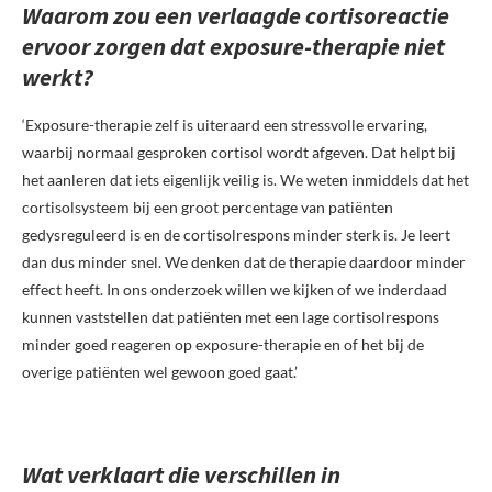
Waarom zou een verlaagde cortisoreactie
ervoor zorgen dat exposure-therapie niet
werkt?
‘Exposure-therapie zelf is uiteraard een stressvolle ervaring,
waarbij normaal gesproken cortisol wordt afgeven. Dat helpt bij
het aanleren dat iets eigenlijk veilig is. We weten inmiddels dat het
cortisolsysteem bij een groot percentage van patiënten
gedysreguleerd is en de cortisolrespons minder sterk is. Je leert
dan dus minder snel. We denken dat de therapie daardoor minder
effect heeft. In ons onderzoek willen we kijken of we inderdaad
kunnen vaststellen dat patiënten met een lage cortisolrespons
minder goed reageren op exposure-therapie en of het bij de
overige patiënten wel gewoon goed gaat.’
Wat verklaart die verschillen in