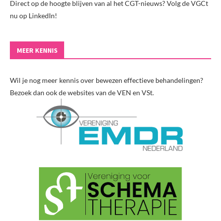
Direct op de hoogte blijven van al het CGT-nieuws? Volg de VGCt
nu op LinkedIn!
MEER KENNIS
Wil je nog meer kennis over bewezen effectieve behandelingen?
Bezoek dan ook de websites van de VEN en VSt.