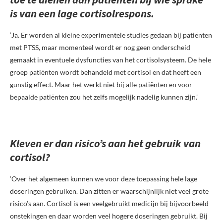
is van een lage cortisolrespons.
‘Ja. Er worden al kleine experimentele studies gedaan bij patiënten
met PTSS, maar momenteel wordt er nog geen onderscheid
gemaakt in eventuele dysfuncties van het cortisolsysteem. De hele
groep patiënten wordt behandeld met cortisol en dat heeft een
gunstig effect. Maar het werkt niet bij alle patiënten en voor
bepaalde patiënten zou het zelfs mogelijk nadelig kunnen zijn.’
Kleven er dan risico’s aan het gebruik van
cortisol?
‘Over het algemeen kunnen we voor deze toepassing hele lage
doseringen gebruiken. Dan zitten er waarschijnlijk niet veel grote
risico’s aan. Cortisol is een veelgebruikt medicijn bij bijvoorbeeld
onstekingen en daar worden veel hogere doseringen gebruikt. Bij