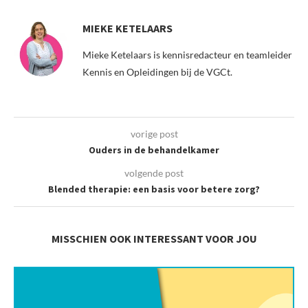
MIEKE KETELAARS
Mieke Ketelaars is kennisredacteur en teamleider
Kennis en Opleidingen bij de VGCt.
vorige post
Ouders in de behandelkamer
volgende post
Blended therapie: een basis voor betere zorg?
MISSCHIEN OOK INTERESSANT VOOR JOU