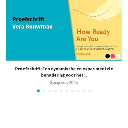
Proefschrift: Een dynamische en experimentele
benadering voor het...
3 augustus 2026