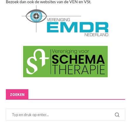
Bezoek dan ook de websites van de VEN en VSt.
ZOEKEN