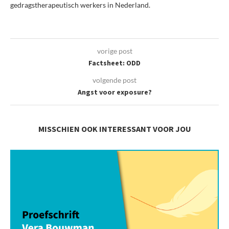
gedragstherapeutisch werkers in Nederland.
vorige post
Factsheet: ODD
volgende post
Angst voor exposure?
MISSCHIEN OOK INTERESSANT VOOR JOU