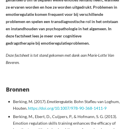
ze ervaren worden en hoe ze worden uitgedrukt. Problemen in
emotieregulatie komen frequent voor bij verschillende
problemen en spelen een transdiagnostische rol in het ontstaan
en instandhouden van psychopathologie in het algemeen. In
deze factsheet lees je meer over cognitieve
gedragstherapie bij emotieregulatieproblemen.
Deze factsheet is tot stand gekomen met dank aan Marie-Lotte Van
Beveren.
Bronnen
Berking, M. (2017).
Emotieregulatie
. Bohn Stafleu van Loghum,
Houten.
https://doi.org/10.1007/978-90-368-1411-9
Berking, M., Ebert, D., Cuijpers, P., & Hofmann, S. G. (2013).
Emotion regulation skills training enhances the efficacy of