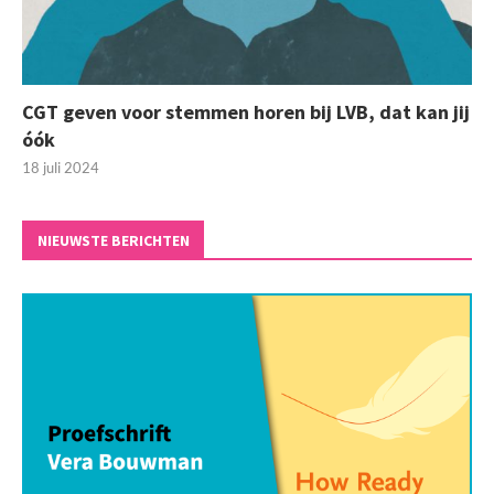
CGT geven voor stemmen horen bij LVB, dat kan jij
óók
18 juli 2024
NIEUWSTE BERICHTEN