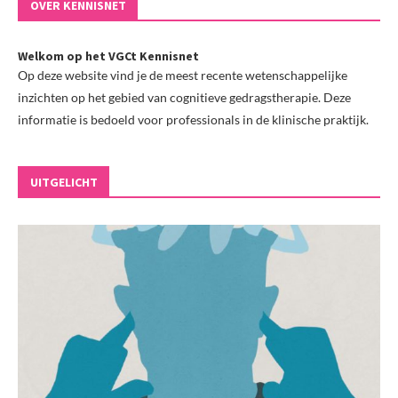
OVER KENNISNET
Welkom op het VGCt Kennisnet
Op deze website vind je de meest recente wetenschappelijke
inzichten op het gebied van cognitieve gedragstherapie. Deze
informatie is bedoeld voor professionals in de klinische praktijk.
UITGELICHT