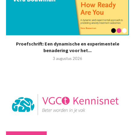
Proefschrift: Een dynamische en experimentele
benadering voor het...
3 augustus 2026