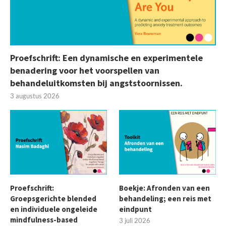
Proefschrift: Een dynamische en experimentele
benadering voor het voorspellen van
behandeluitkomsten bij angststoornissen.
3 augustus 2026
Proefschrift:
Boekje: Afronden van een
Groepsgerichte blended
behandeling; een reis met
en individuele ongeleide
eindpunt
mindfulness-based
3 juli 2026