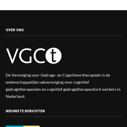
OVER ONS
De Vereniging voor Gedrags- en Cognitieve therapieën is de
wetenschappelijke vak
vereniging
voor cognitief
gedragstherapeuten en cognitief gedragstherapeutisch werkers in
Nederland.
NIEUWSTE BERICHTEN