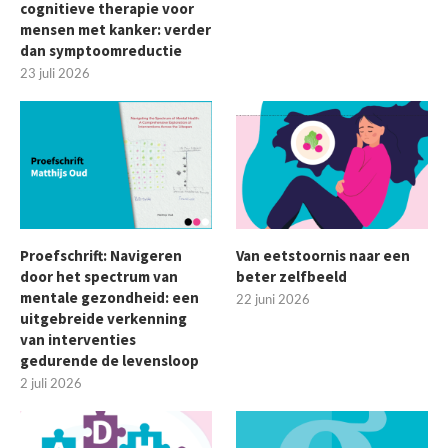
cognitieve therapie voor
mensen met kanker: verder
dan symptoomreductie
23 juli 2026
Proefschrift: Navigeren
Van eetstoornis naar een
door het spectrum van
beter zelfbeeld
mentale gezondheid: een
22 juni 2026
uitgebreide verkenning
van interventies
gedurende de levensloop
2 juli 2026