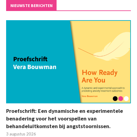
NIEUWSTE BERICHTEN
Proefschrift: Een dynamische en experimentele
benadering voor het voorspellen van
behandeluitkomsten bij angststoornissen.
3 augustus 2026