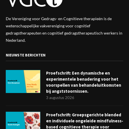
De Vereniging voor Gedrags- en Cognitieve therapieën is de
wetenschappelijke vak
vereniging
voor cognitief
gedragstherapeuten en cognitief gedragstherapeutisch werkers in
Nederland.
NIEUWSTE BERICHTEN
Proefschrift: Een dynamische en
experimentele benadering voor het
voorspellen van behandeluitkomsten
bij angststoornissen.
3 augustus 2026
Proefschrift: Groepsgerichte blended
en individuele ongeleide mindfulness-
based cognitieve therapie voor