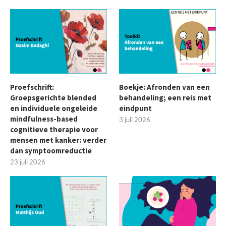
Proefschrift:
Boekje: Afronden van een
Groepsgerichte blended
behandeling; een reis met
en individuele ongeleide
eindpunt
mindfulness-based
3 juli 2026
cognitieve therapie voor
mensen met kanker: verder
dan symptoomreductie
23 juli 2026