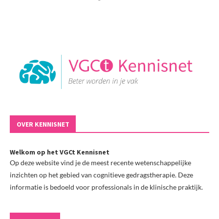
OVER KENNISNET
Welkom op het VGCt Kennisnet
Op deze website vind je de meest recente wetenschappelijke
inzichten op het gebied van cognitieve gedragstherapie. Deze
informatie is bedoeld voor professionals in de klinische praktijk.