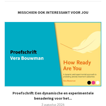
MISSCHIEN OOK INTERESSANT VOOR JOU
Proefschrift: Een dynamische en experimentele
benadering voor het...
3 augustus 2026