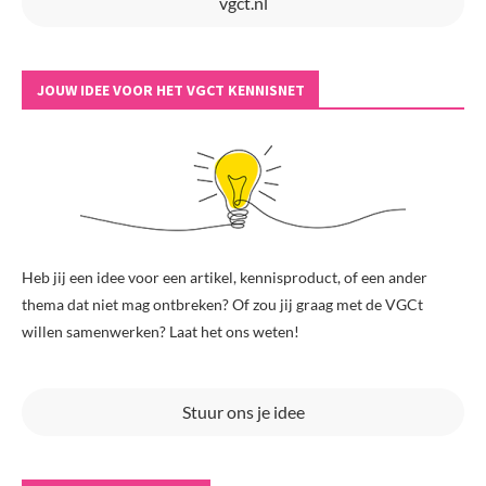
vgct.nl
JOUW IDEE VOOR HET VGCT KENNISNET
Heb jij een idee voor een artikel, kennisproduct, of een ander
thema dat niet mag ontbreken? Of zou jij graag met de VGCt
willen samenwerken? Laat het ons weten!
Stuur ons je idee