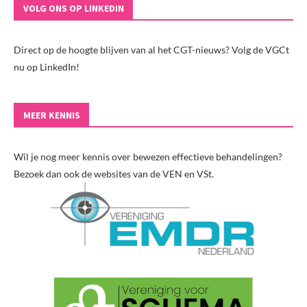
VOLG ONS OP LINKEDIN
Direct op de hoogte blijven van al het CGT-nieuws? Volg de VGCt
nu op LinkedIn!
MEER KENNIS
Wil je nog meer kennis over bewezen effectieve behandelingen?
Bezoek dan ook de websites van de VEN en VSt.