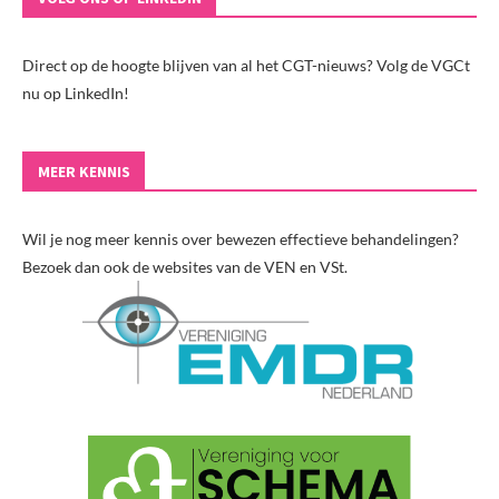
Direct op de hoogte blijven van al het CGT-nieuws? Volg de VGCt
nu op LinkedIn!
MEER KENNIS
Wil je nog meer kennis over bewezen effectieve behandelingen?
Bezoek dan ook de websites van de VEN en VSt.