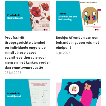
Proefschrift:
Boekje: Afronden van een
Groepsgerichte blended
behandeling; een reis met
en individuele ongeleide
eindpunt
mindfulness-based
3 juli 2026
cognitieve therapie voor
mensen met kanker: verder
dan symptoomreductie
23 juli 2026