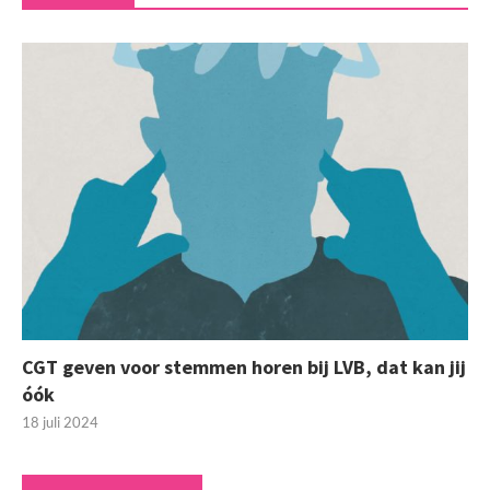
CGT geven voor stemmen horen bij LVB, dat kan jij
óók
18 juli 2024