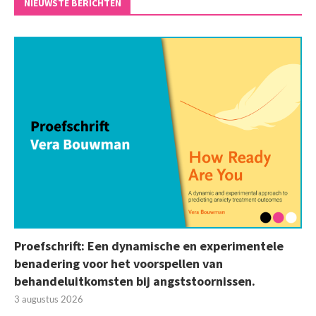
NIEUWSTE BERICHTEN
Proefschrift: Een dynamische en experimentele
benadering voor het voorspellen van
behandeluitkomsten bij angststoornissen.
3 augustus 2026