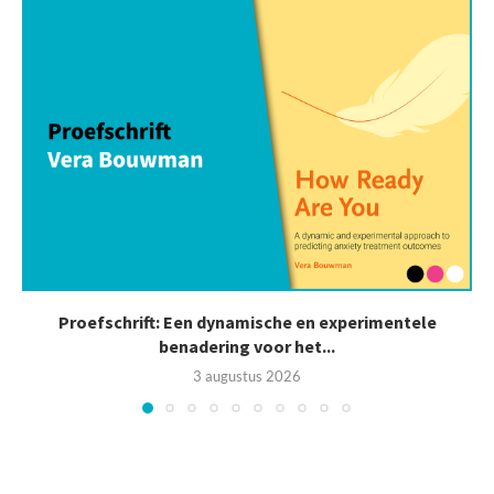
Proefschrift: Een dynamische en experimentele
benadering voor het...
3 augustus 2026