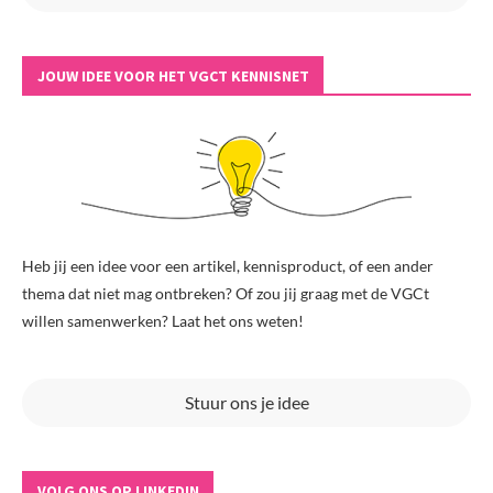
JOUW IDEE VOOR HET VGCT KENNISNET
Heb jij een idee voor een artikel, kennisproduct, of een ander
thema dat niet mag ontbreken? Of zou jij graag met de VGCt
willen samenwerken? Laat het ons weten!
Stuur ons je idee
VOLG ONS OP LINKEDIN