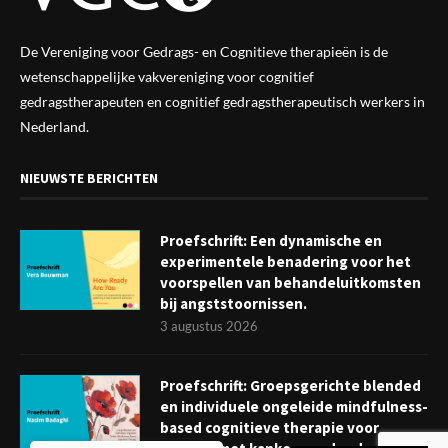
De Vereniging voor Gedrags- en Cognitieve therapieën is de
wetenschappelijke vak
vereniging
voor cognitief
gedragstherapeuten en cognitief gedragstherapeutisch werkers in
Nederland.
NIEUWSTE BERICHTEN
Proefschrift: Een dynamische en
experimentele benadering voor het
voorspellen van behandeluitkomsten
bij angststoornissen.
3 augustus 2026
Proefschrift: Groepsgerichte blended
en individuele ongeleide mindfulness-
based cognitieve therapie voor