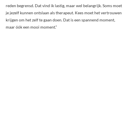
reden begrensd. Dat vind ik lastig, maar wel belangrijk. Soms moet
je jezelf kunnen ontslaan als therapeut. Kees moet het vertrouwen
krijgen om het zelf te gaan doen. Dat is een spannend moment,
maar óók een mooi moment.”