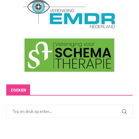
ZOEKEN