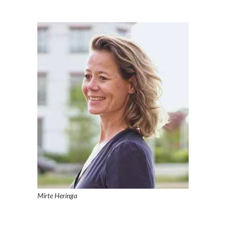
Mirte Heringa