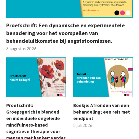
Proefschrift: Een dynamische en experimentele
benadering voor het voorspellen van
behandeluitkomsten bij angststoornissen.
3 augustus 2026
Proefschrift:
Boekje: Afronden van een
Groepsgerichte blended
behandeling; een reis met
en individuele ongeleide
eindpunt
mindfulness-based
3 juli 2026
cognitieve therapie voor
mensen met kanker: verder