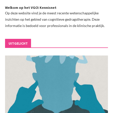
Welkom op het VGCt Kennisnet
Op deze website vind je de meest recente wetenschappelijke
inzichten op het gebied van cognitieve gedragstherapie. Deze
informatie is bedoeld voor professionals in de klinische praktijk.
UITGELICHT