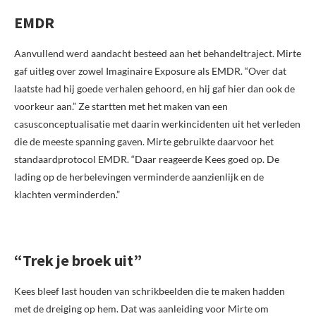
EMDR
Aanvullend werd aandacht besteed aan het behandeltraject. Mirte
gaf uitleg over zowel Imaginaire Exposure als EMDR. “Over dat
laatste had hij goede verhalen gehoord, en hij gaf hier dan ook de
voorkeur aan.” Ze startten met het maken van een
casusconceptualisatie met daarin werkincidenten uit het verleden
die de meeste spanning gaven. Mirte gebruikte daarvoor het
standaardprotocol EMDR. “Daar reageerde Kees goed op. De
lading op de herbelevingen verminderde aanzienlijk en de
klachten verminderden.”
“Trek je broek uit”
Kees bleef last houden van schrikbeelden die te maken hadden
met de dreiging op hem. Dat was aanleiding voor Mirte om