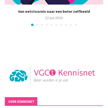
Van eetstoornis naar een beter zelfbeeld
22 juni 2026
OVER KENNISNET