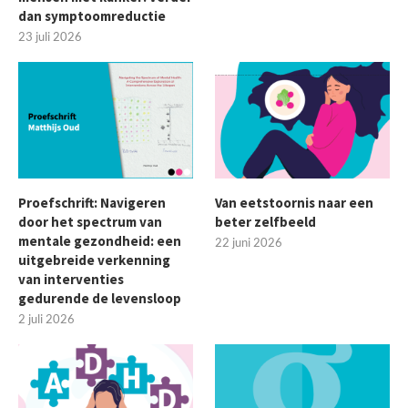
dan symptoomreductie
23 juli 2026
Proefschrift: Navigeren
Van eetstoornis naar een
door het spectrum van
beter zelfbeeld
mentale gezondheid: een
22 juni 2026
uitgebreide verkenning
van interventies
gedurende de levensloop
2 juli 2026