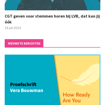
CGT geven voor stemmen horen bij LVB, dat kan jij
óók
18 juli 2024
NIEUWSTE BERICHTEN