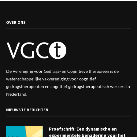
OVER ONS
De Vereniging voor Gedrags- en Cognitieve therapieën is de
wetenschappelijke vak
vereniging
voor cognitief
gedragstherapeuten en cognitief gedragstherapeutisch werkers in
Nederland.
NIEUWSTE BERICHTEN
Proefschrift: Een dynamische en
experimentele benadering voor het