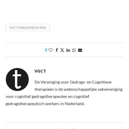
VGCT MAGAZINE #1 2024
0
VGCT
De Vereniging voor Gedrags- en Cognitieve
therapieën is de wetenschappelijke vakvereniging
voor cognitief gedragstherapeuten en cognitief
gedragstherapeutisch werkers in Nederland.