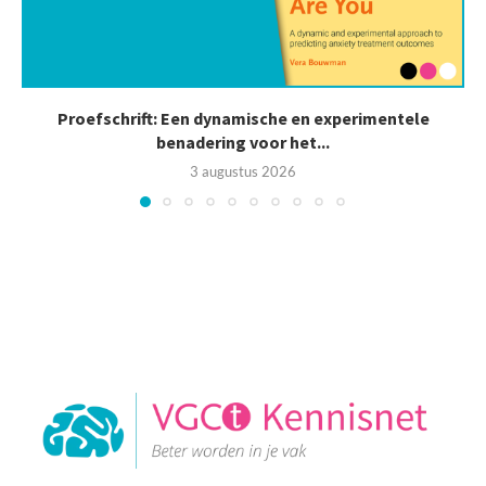
Proefschrift: Een dynamische en experimentele
benadering voor het...
3 augustus 2026