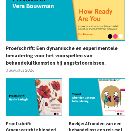
Proefschrift: Een dynamische en experimentele
benadering voor het voorspellen van
behandeluitkomsten bij angststoornissen.
3 augustus 2026
Proefschrift:
Boekje: Afronden van een
Groepsgerichte blended
behandeling; een reis met