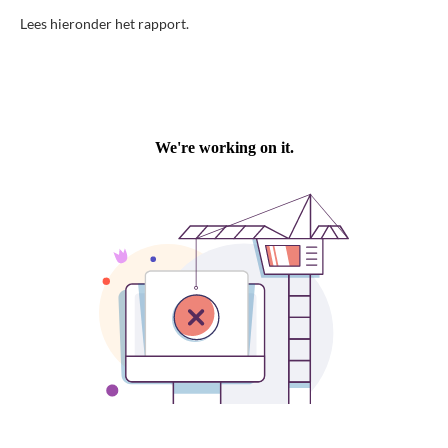
Lees hieronder het rapport.