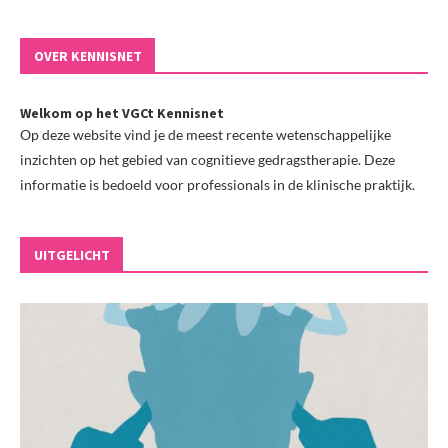
OVER KENNISNET
Welkom op het VGCt Kennisnet
Op deze website vind je de meest recente wetenschappelijke
inzichten op het gebied van cognitieve gedragstherapie. Deze
informatie is bedoeld voor professionals in de klinische praktijk.
UITGELICHT