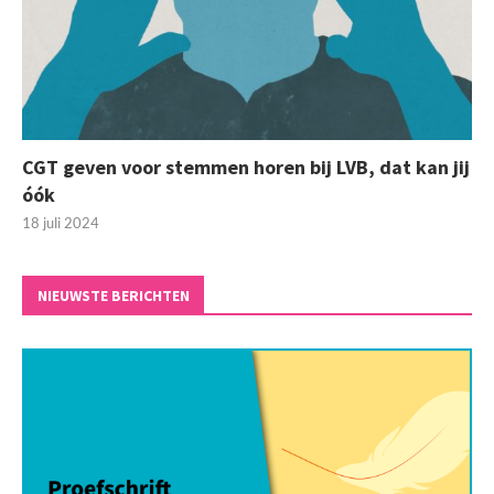
CGT geven voor stemmen horen bij LVB, dat kan jij
óók
18 juli 2024
NIEUWSTE BERICHTEN