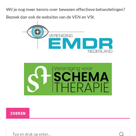
Wil je nog meer kennis over bewezen effectieve behandelingen?
Bezoek dan ook de websites van de VEN en VSt.
ZOEKEN