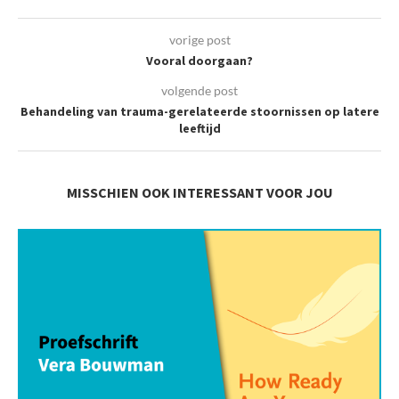
vorige post
Vooral doorgaan?
volgende post
Behandeling van trauma-gerelateerde stoornissen op latere
leeftijd
MISSCHIEN OOK INTERESSANT VOOR JOU