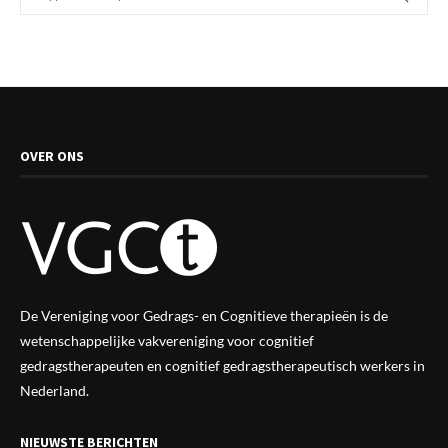
OVER ONS
De Vereniging voor Gedrags- en Cognitieve therapieën is de
wetenschappelijke vak
vereniging
voor cognitief
gedragstherapeuten en cognitief gedragstherapeutisch werkers in
Nederland.
NIEUWSTE BERICHTEN