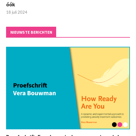
óók
18 juli 2024
NIEUWSTE BERICHTEN