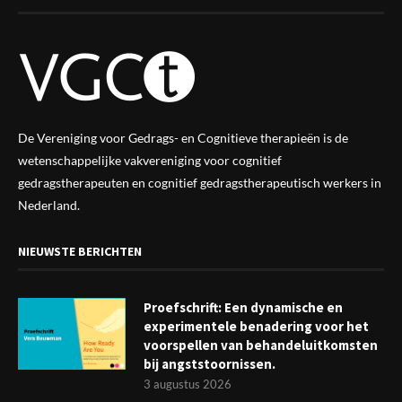
De Vereniging voor Gedrags- en Cognitieve therapieën is de
wetenschappelijke vak
vereniging
voor cognitief
gedragstherapeuten en cognitief gedragstherapeutisch werkers in
Nederland.
NIEUWSTE BERICHTEN
Proefschrift: Een dynamische en
experimentele benadering voor het
voorspellen van behandeluitkomsten
bij angststoornissen.
3 augustus 2026