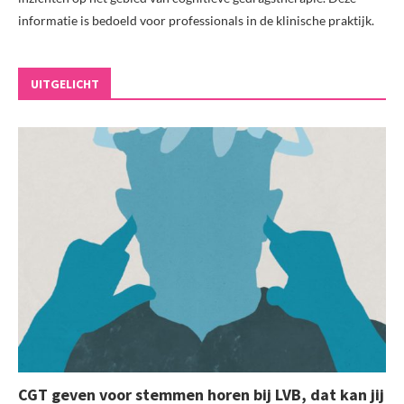
informatie is bedoeld voor professionals in de klinische praktijk.
UITGELICHT
CGT geven voor stemmen horen bij LVB, dat kan jij