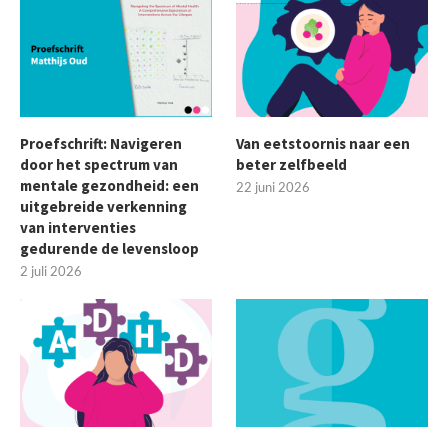
Proefschrift: Navigeren
Van eetstoornis naar een
door het spectrum van
beter zelfbeeld
mentale gezondheid: een
22 juni 2026
uitgebreide verkenning
van interventies
gedurende de levensloop
2 juli 2026