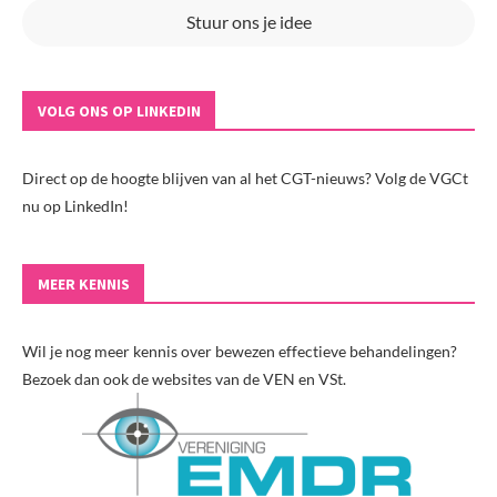
Stuur ons je idee
VOLG ONS OP LINKEDIN
Direct op de hoogte blijven van al het CGT-nieuws? Volg de VGCt
nu op LinkedIn!
MEER KENNIS
Wil je nog meer kennis over bewezen effectieve behandelingen?
Bezoek dan ook de websites van de VEN en VSt.