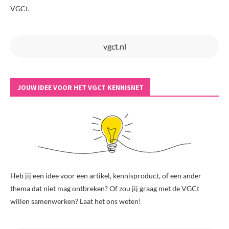
VGCt.
vgct.nl
JOUW IDEE VOOR HET VGCT KENNISNET
Heb jij een idee voor een artikel, kennisproduct, of een ander
thema dat niet mag ontbreken? Of zou jij graag met de VGCt
willen samenwerken? Laat het ons weten!