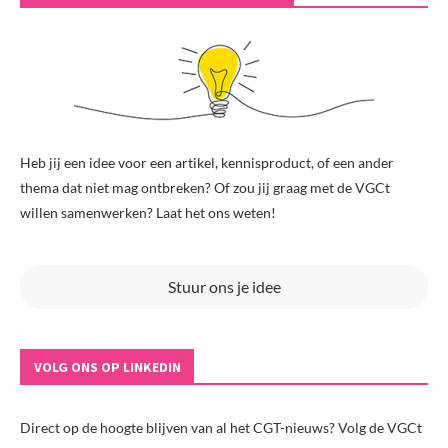
Heb jij een idee voor een artikel, kennisproduct, of een ander
thema dat niet mag ontbreken? Of zou jij graag met de VGCt
willen samenwerken? Laat het ons weten!
Stuur ons je idee
VOLG ONS OP LINKEDIN
Direct op de hoogte blijven van al het CGT-nieuws? Volg de VGCt