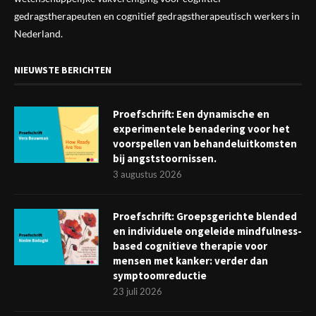
gedragstherapeuten en cognitief gedragstherapeutisch werkers in
Nederland.
NIEUWSTE BERICHTEN
Proefschrift: Een dynamische en
experimentele benadering voor het
voorspellen van behandeluitkomsten
bij angststoornissen.
3 augustus 2026
Proefschrift: Groepsgerichte blended
en individuele ongeleide mindfulness-
based cognitieve therapie voor
mensen met kanker: verder dan
symptoomreductie
23 juli 2026