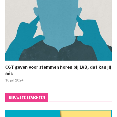
CGT geven voor stemmen horen bij LVB, dat kan jij
óók
18 juli 2024
NIEUWSTE BERICHTEN