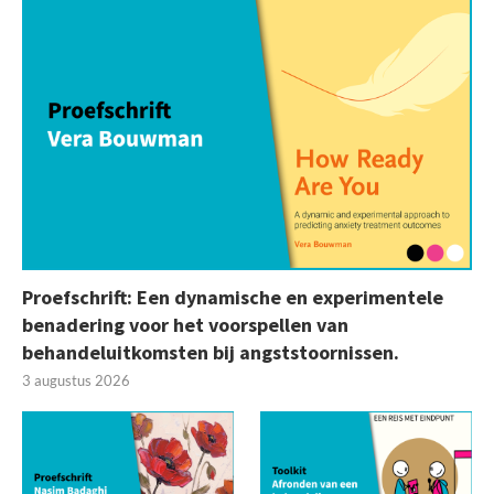
Proefschrift: Een dynamische en experimentele
benadering voor het voorspellen van
behandeluitkomsten bij angststoornissen.
3 augustus 2026