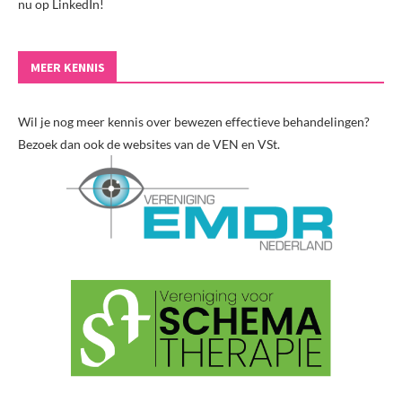
nu op LinkedIn!
MEER KENNIS
Wil je nog meer kennis over bewezen effectieve behandelingen?
Bezoek dan ook de websites van de VEN en VSt.