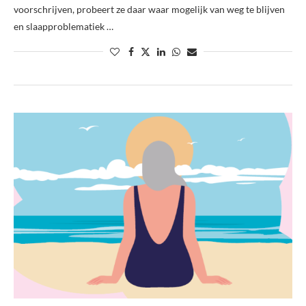
voorschrijven, probeert ze daar waar mogelijk van weg te blijven
en slaapproblematiek …