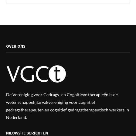
OVER ONS
De Vereniging voor Gedrags- en Cognitieve therapieën is de
wetenschappelijke vak
vereniging
voor cognitief
gedragstherapeuten en cognitief gedragstherapeutisch werkers in
Nederland.
NIEUWSTE BERICHTEN