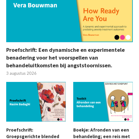
Proefschrift: Een dynamische en experimentele
benadering voor het voorspellen van
behandeluitkomsten bij angststoornissen.
3 augustus 2026
Proefschrift:
Boekje: Afronden van een
Groepsgerichte blended
behandeling; een reis met