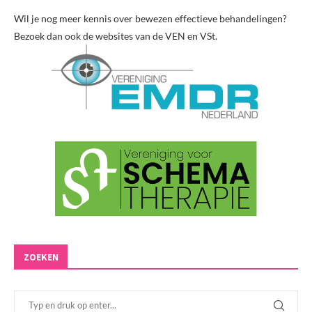
Wil je nog meer kennis over bewezen effectieve behandelingen?
Bezoek dan ook de websites van de VEN en VSt.
ZOEKEN