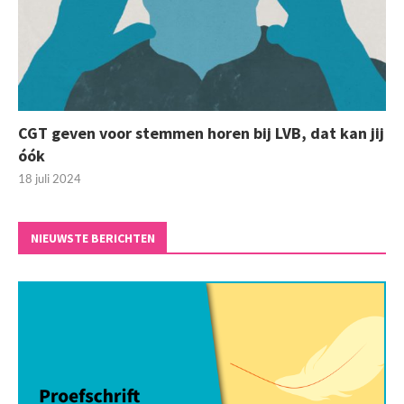
CGT geven voor stemmen horen bij LVB, dat kan jij
óók
18 juli 2024
NIEUWSTE BERICHTEN