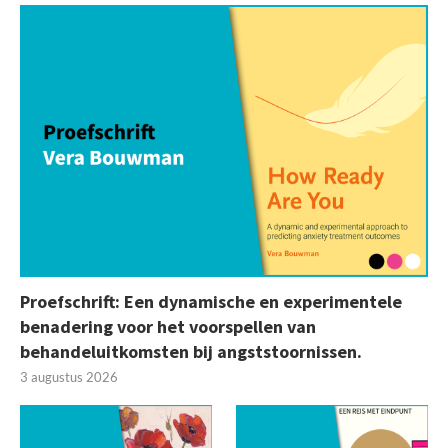
Proefschrift: Een dynamische en experimentele
benadering voor het voorspellen van
behandeluitkomsten bij angststoornissen.
3 augustus 2026