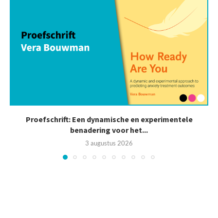
Proefschrift: Een dynamische en experimentele
benadering voor het...
3 augustus 2026