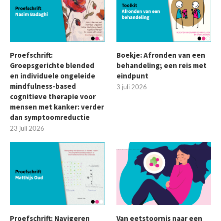
Proefschrift:
Boekje: Afronden van een
Groepsgerichte blended
behandeling; een reis met
en individuele ongeleide
eindpunt
mindfulness-based
3 juli 2026
cognitieve therapie voor
mensen met kanker: verder
dan symptoomreductie
23 juli 2026
Proefschrift: Navigeren
Van eetstoornis naar een