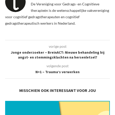
De Vereniging voor Gedrags- en Cognitieve
therapieën is de wetenschappelijke vakvereniging
voor cognitief gedragstherapeuten en cognitief
gedragstherapeutisch werkers in Nederland.
vorige post
Jonge onderzoeker – BreinACT: Nieuwe behandeling bij
angst- en stemmingsklachten na hersenletsel?
volgende post
N=1 – Trauma’s verwerken
MISSCHIEN OOK INTERESSANT VOOR JOU