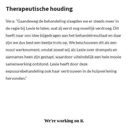
Therapeutische houding
Vera: “Gaandeweg de behandeling slaagden we er steeds meer in
de regie bij Lexie te laten, wat zij eerst nog moeilijk verdroeg. Dit
heeft naar ons idee bijgedragen aan het behandelresultaat en daar
zijn we dus best een beetje trots op. We beschouwen dit als een
mooi werkmoment, omdat zowel wij als Lexie over drempels en
aannames heen zijn gestapt, waardoor uiteindelijk een hele mooie
samenwerking ontstond. Lexie heeft door deze
exposurebehandeling ook haar vertrouwen in de hulpverlening
hervonden.”