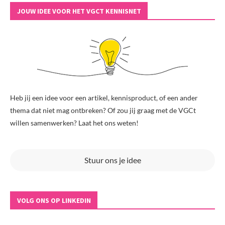
JOUW IDEE VOOR HET VGCT KENNISNET
Heb jij een idee voor een artikel, kennisproduct, of een ander
thema dat niet mag ontbreken? Of zou jij graag met de VGCt
willen samenwerken? Laat het ons weten!
Stuur ons je idee
VOLG ONS OP LINKEDIN