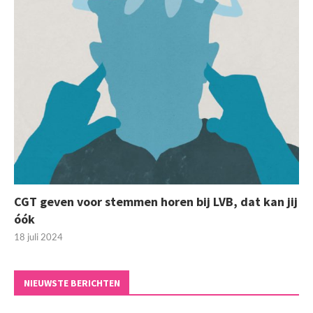
CGT geven voor stemmen horen bij LVB, dat kan jij
óók
18 juli 2024
NIEUWSTE BERICHTEN