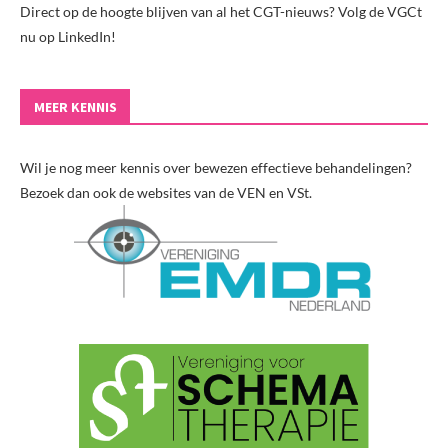
Direct op de hoogte blijven van al het CGT-nieuws? Volg de VGCt
nu op LinkedIn!
MEER KENNIS
Wil je nog meer kennis over bewezen effectieve behandelingen?
Bezoek dan ook de websites van de VEN en VSt.