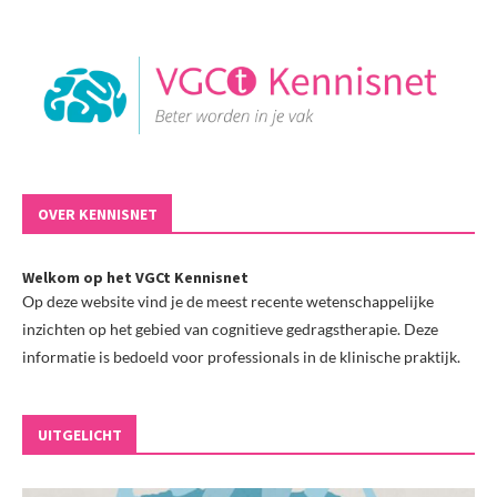
OVER KENNISNET
Welkom op het VGCt Kennisnet
Op deze website vind je de meest recente wetenschappelijke
inzichten op het gebied van cognitieve gedragstherapie. Deze
informatie is bedoeld voor professionals in de klinische praktijk.
UITGELICHT