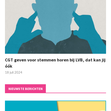
CGT geven voor stemmen horen bij LVB, dat kan jij
óók
18 juli 2024
NIEUWSTE BERICHTEN