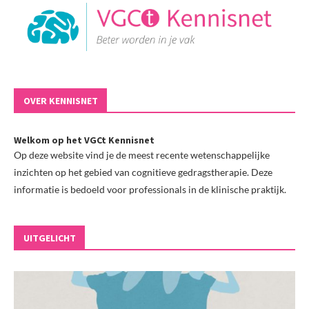
OVER KENNISNET
Welkom op het VGCt Kennisnet
Op deze website vind je de meest recente wetenschappelijke
inzichten op het gebied van cognitieve gedragstherapie. Deze
informatie is bedoeld voor professionals in de klinische praktijk.
UITGELICHT