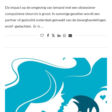
De impact op de omgeving van iemand met een obsessieve-
compulsieve stoornis is groot. In sommige gevallen wordt een
partner of gezinslid onderdeel gemaakt van de dwanghandelingen
en/of -gedachten. Er is …