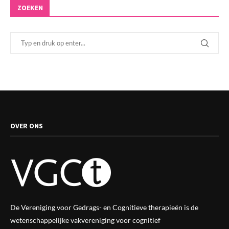
ZOEKEN
OVER ONS
De Vereniging voor Gedrags- en Cognitieve therapieën is de
wetenschappelijke vak
vereniging
voor cognitief