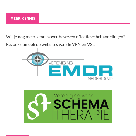
MEER KENNIS
Wil je nog meer kennis over bewezen effectieve behandelingen?
Bezoek dan ook de websites van de VEN en VSt.