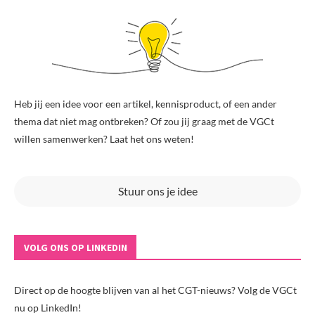
Heb jij een idee voor een artikel, kennisproduct, of een ander
thema dat niet mag ontbreken? Of zou jij graag met de VGCt
willen samenwerken? Laat het ons weten!
Stuur ons je idee
VOLG ONS OP LINKEDIN
Direct op de hoogte blijven van al het CGT-nieuws? Volg de VGCt
nu op LinkedIn!