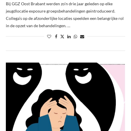
Bij GGZ Oost Brabant werden zo’n drie jaar geleden op elke
jeugdlocatie exposure groepsbehandelingen geïntroduceerd.
Collega’s op de afzonderlijke locaties speelden een belangrijke rol
in de opzet van de behandelingen. …