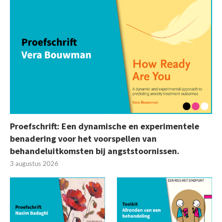
Proefschrift: Een dynamische en experimentele
benadering voor het voorspellen van
behandeluitkomsten bij angststoornissen.
3 augustus 2026