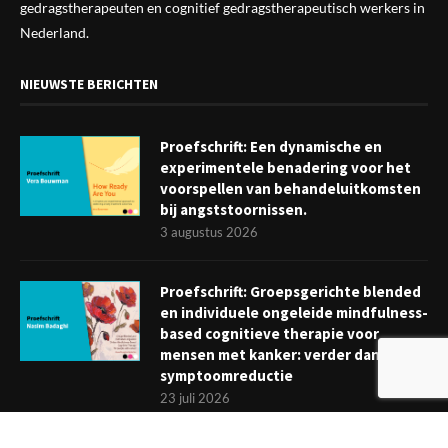
gedragstherapeuten en cognitief gedragstherapeutisch werkers in
Nederland.
NIEUWSTE BERICHTEN
Proefschrift: Een dynamische en
experimentele benadering voor het
voorspellen van behandeluitkomsten
bij angststoornissen.
3 augustus 2026
Proefschrift: Groepsgerichte blended
en individuele ongeleide mindfulness-
based cognitieve therapie voor
mensen met kanker: verder dan
symptoomreductie
23 juli 2026