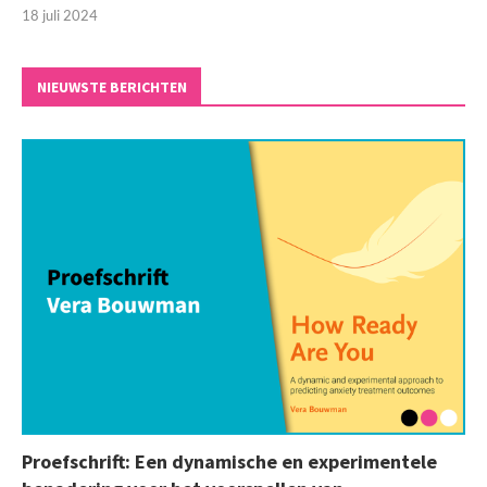
18 juli 2024
NIEUWSTE BERICHTEN
Proefschrift: Een dynamische en experimentele