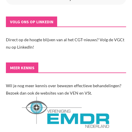
VOLG ONS OP LINKEDIN
Direct op de hoogte blijven van al het CGT-nieuws? Volg de VGCt
nu op LinkedIn!
MEER KENNIS
Wil je nog meer kennis over bewezen effectieve behandelingen?
Bezoek dan ook de websites van de VEN en VSt.