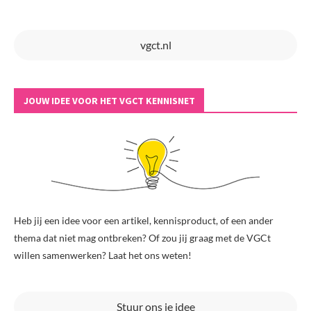
vgct.nl
JOUW IDEE VOOR HET VGCT KENNISNET
Heb jij een idee voor een artikel, kennisproduct, of een ander
thema dat niet mag ontbreken? Of zou jij graag met de VGCt
willen samenwerken? Laat het ons weten!
Stuur ons je idee