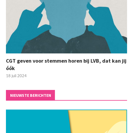
CGT geven voor stemmen horen bij LVB, dat kan jij
óók
18 juli 2024
NIEUWSTE BERICHTEN