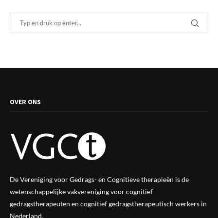
OVER ONS
De Vereniging voor Gedrags- en Cognitieve therapieën is de
wetenschappelijke vak
vereniging
voor cognitief
gedragstherapeuten en cognitief gedragstherapeutisch werkers in
Nederland.