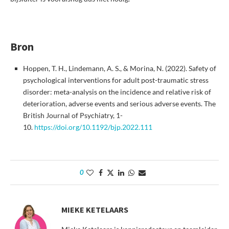
Bron
Hoppen, T. H., Lindemann, A. S., & Morina, N. (2022). Safety of
psychological interventions for adult post-traumatic stress
disorder: meta-analysis on the incidence and relative risk of
deterioration, adverse events and serious adverse events. The
British Journal of Psychiatry, 1-
10.
https://doi.org/10.1192/bjp.2022.111
0
MIEKE KETELAARS