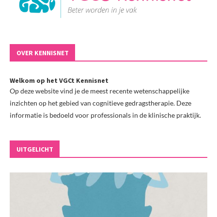
OVER KENNISNET
Welkom op het VGCt Kennisnet
Op deze website vind je de meest recente wetenschappelijke
inzichten op het gebied van cognitieve gedragstherapie. Deze
informatie is bedoeld voor professionals in de klinische praktijk.
UITGELICHT