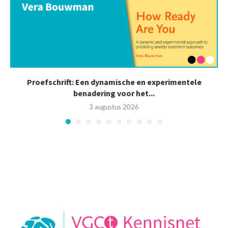
Proefschrift: Een dynamische en experimentele
benadering voor het...
3 augustus 2026