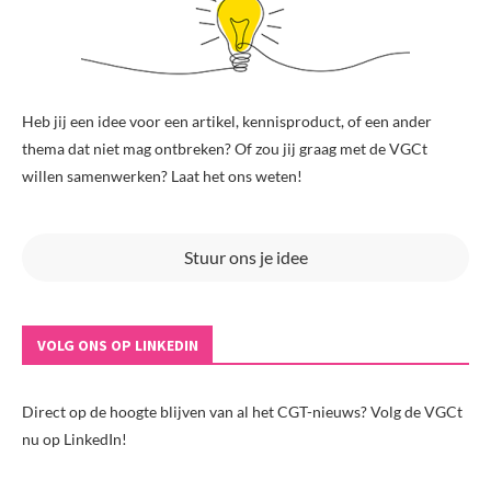
Heb jij een idee voor een artikel, kennisproduct, of een ander
thema dat niet mag ontbreken? Of zou jij graag met de VGCt
willen samenwerken? Laat het ons weten!
Stuur ons je idee
VOLG ONS OP LINKEDIN
Direct op de hoogte blijven van al het CGT-nieuws? Volg de VGCt
nu op LinkedIn!