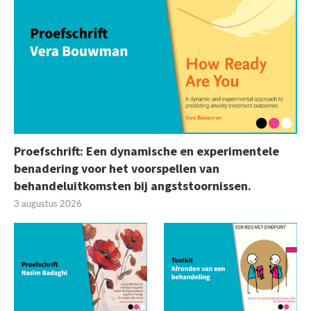
Proefschrift: Een dynamische en experimentele
benadering voor het voorspellen van
behandeluitkomsten bij angststoornissen.
3 augustus 2026