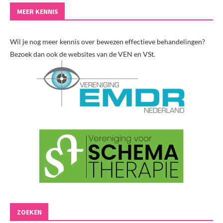
MEER KENNIS
Wil je nog meer kennis over bewezen effectieve behandelingen?
Bezoek dan ook de websites van de VEN en VSt.
ZOEKEN