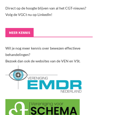
Direct op de hoogte blijven van al het CGT-nieuws?
Volg de VGCt nu op LinkedIn!
MEER KENNIS
Wil je nog meer kennis over bewezen effectieve
behandelingen?
Bezoek dan ook de websites van de VEN en VSt.