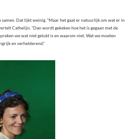
amen. Dat lijkt weinig. “Maar het gaat er natuurlijk om wat er in
vertelt Cathelijn. “Dan wordt gekeken hoe het is gegaan met de
preken we wat niet gelukt is en waarom niet. Wat we moeten
ngrijk en verhelderend.”