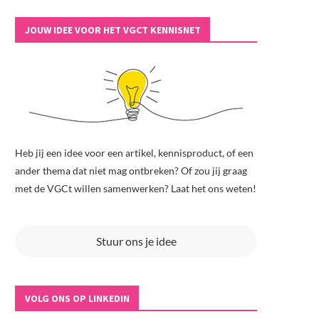
JOUW IDEE VOOR HET VGCT KENNISNET
Heb jij een idee voor een artikel, kennisproduct, of een
ander thema dat niet mag ontbreken? Of zou jij graag
met de VGCt willen samenwerken? Laat het ons weten!
Stuur ons je idee
VOLG ONS OP LINKEDIN