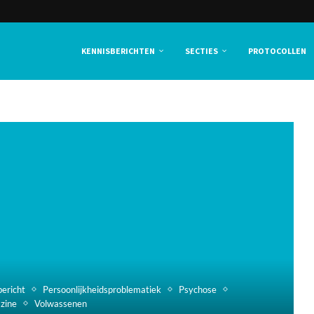
KENNISBERICHTEN
SECTIES
PROTOCOLLEN
bericht
Persoonlijkheidsproblematiek
Psychose
zine
Volwassenen