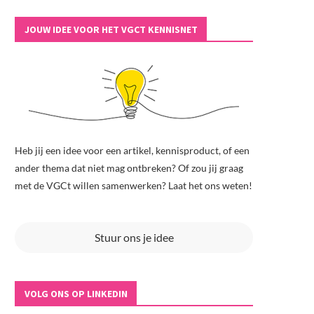
JOUW IDEE VOOR HET VGCT KENNISNET
Heb jij een idee voor een artikel, kennisproduct, of een
ander thema dat niet mag ontbreken? Of zou jij graag
met de VGCt willen samenwerken? Laat het ons weten!
Stuur ons je idee
VOLG ONS OP LINKEDIN