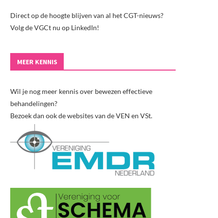
Direct op de hoogte blijven van al het CGT-nieuws?
Volg de VGCt nu op LinkedIn!
MEER KENNIS
Wil je nog meer kennis over bewezen effectieve
behandelingen?
Bezoek dan ook de websites van de VEN en VSt.