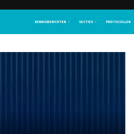
KENNISBERICHTEN
SECTIES
PROTOCOLLEN