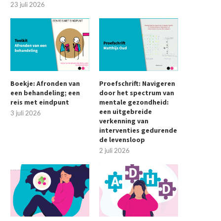
23 juli 2026
Boekje: Afronden van
Proefschrift: Navigeren
een behandeling; een
door het spectrum van
reis met eindpunt
mentale gezondheid:
een uitgebreide
3 juli 2026
verkenning van
interventies gedurende
de levensloop
2 juli 2026