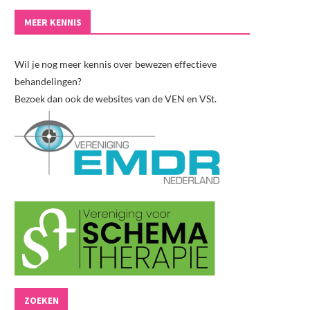
MEER KENNIS
Wil je nog meer kennis over bewezen effectieve
behandelingen?
Bezoek dan ook de websites van de VEN en VSt.
ZOEKEN