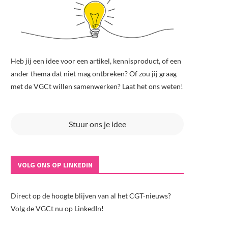
Heb jij een idee voor een artikel, kennisproduct, of een
ander thema dat niet mag ontbreken? Of zou jij graag
met de VGCt willen samenwerken? Laat het ons weten!
Stuur ons je idee
VOLG ONS OP LINKEDIN
Direct op de hoogte blijven van al het CGT-nieuws?
Volg de VGCt nu op LinkedIn!