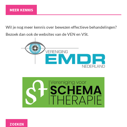
MEER KENNIS
Wil je nog meer kennis over bewezen effectieve behandelingen?
Bezoek dan ook de websites van de VEN en VSt.
ZOEKEN