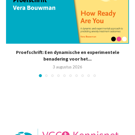
Proefschrift: Een dynamische en experimentele
benadering voor het...
3 augustus 2026