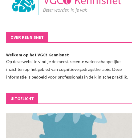
OVER KENNISNET
Welkom op het VGCt Kennisnet
Op deze website vind je de meest recente wetenschappelijke
inzichten op het gebied van cognitieve gedragstherapie. Deze
informatie is bedoeld voor professionals in de klinische praktijk.
UITGELICHT