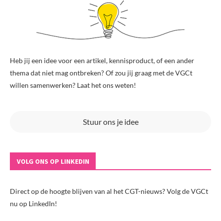
Heb jij een idee voor een artikel, kennisproduct, of een ander
thema dat niet mag ontbreken? Of zou jij graag met de VGCt
willen samenwerken? Laat het ons weten!
Stuur ons je idee
VOLG ONS OP LINKEDIN
Direct op de hoogte blijven van al het CGT-nieuws? Volg de VGCt
nu op LinkedIn!