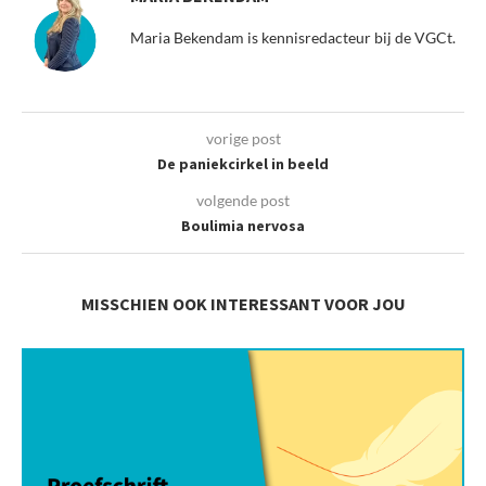
Maria Bekendam is kennisredacteur bij de VGCt.
vorige post
De paniekcirkel in beeld
volgende post
Boulimia nervosa
MISSCHIEN OOK INTERESSANT VOOR JOU