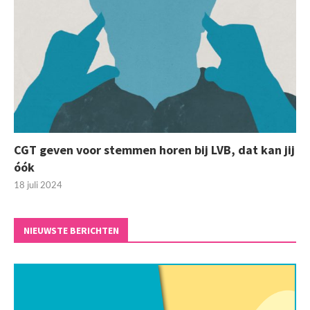
CGT geven voor stemmen horen bij LVB, dat kan jij
óók
18 juli 2024
NIEUWSTE BERICHTEN