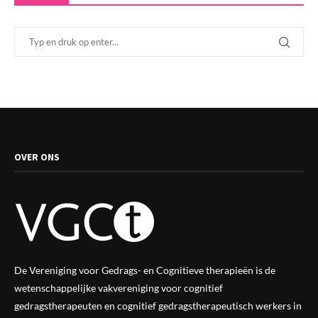
OVER ONS
De Vereniging voor Gedrags- en Cognitieve therapieën is de
wetenschappelijke vak
vereniging
voor cognitief
gedragstherapeuten en cognitief gedragstherapeutisch werkers in