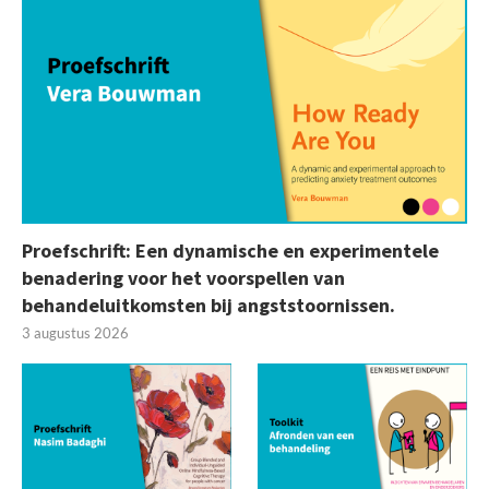
Proefschrift: Een dynamische en experimentele
benadering voor het voorspellen van
behandeluitkomsten bij angststoornissen.
3 augustus 2026