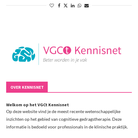
OVER KENNISNET
Welkom op het VGCt Kennisnet
Op deze website vind je de meest recente wetenschappelijke
inzichten op het gebied van cognitieve gedragstherapie. Deze
informatie is bedoeld voor professionals in de klinische praktijk.