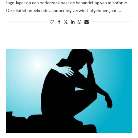
Inge Jager op een onderzoek naar de behandeling van misofonie.
De relatief onbekende aandoening verwierf afgelopen jaar …