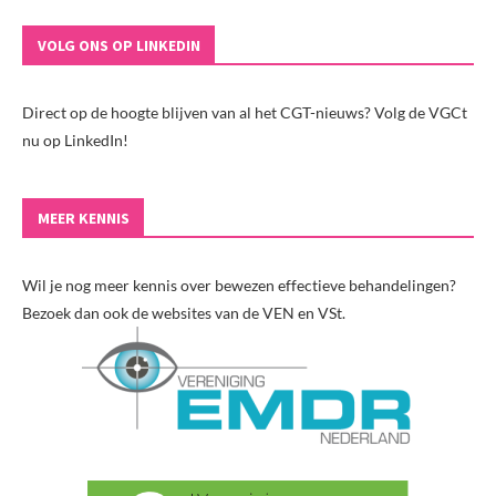
VOLG ONS OP LINKEDIN
Direct op de hoogte blijven van al het CGT-nieuws? Volg de VGCt
nu op LinkedIn!
MEER KENNIS
Wil je nog meer kennis over bewezen effectieve behandelingen?
Bezoek dan ook de websites van de VEN en VSt.