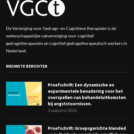
De Vereniging voor Gedrags- en Cognitieve therapieën is de
wetenschappelijke vak
vereniging
voor cognitief
gedragstherapeuten en cognitief gedragstherapeutisch werkers in
Nederland.
NIEUWSTE BERICHTEN
Proefschrift: Een dynamische en
experimentele benadering voor het
voorspellen van behandeluitkomsten
bij angststoornissen.
3 augustus 2026
Proefschrift: Groepsgerichte blended