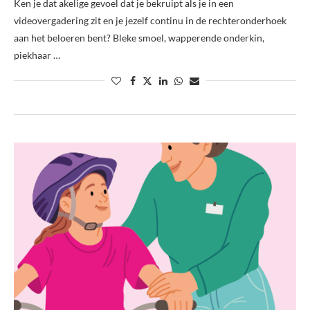
Ken je dat akelige gevoel dat je bekruipt als je in een
videovergadering zit en je jezelf continu in de rechteronderhoek
aan het beloeren bent? Bleke smoel, wapperende onderkin,
piekhaar …