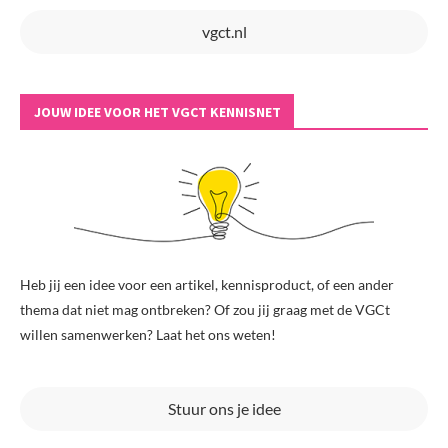
vgct.nl
JOUW IDEE VOOR HET VGCT KENNISNET
Heb jij een idee voor een artikel, kennisproduct, of een ander
thema dat niet mag ontbreken? Of zou jij graag met de VGCt
willen samenwerken? Laat het ons weten!
Stuur ons je idee