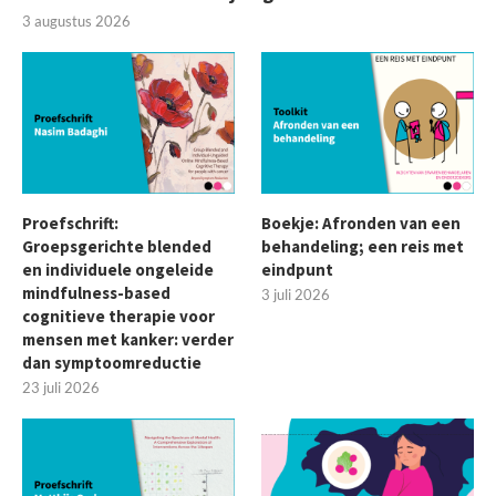
3 augustus 2026
Proefschrift:
Boekje: Afronden van een
Groepsgerichte blended
behandeling; een reis met
en individuele ongeleide
eindpunt
mindfulness-based
3 juli 2026
cognitieve therapie voor
mensen met kanker: verder
dan symptoomreductie
23 juli 2026