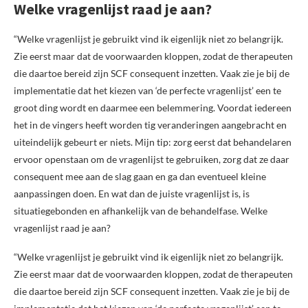
Welke vragenlijst raad je aan?
“Welke vragenlijst je gebruikt vind ik eigenlijk niet zo belangrijk.
Zie eerst maar dat de voorwaarden kloppen, zodat de therapeuten
die daartoe bereid zijn SCF consequent inzetten. Vaak zie je bij de
implementatie dat het kiezen van ‘de perfecte vragenlijst’ een te
groot ding wordt en daarmee een belemmering. Voordat iedereen
het in de vingers heeft worden tig veranderingen aangebracht en
uiteindelijk gebeurt er niets. Mijn tip: zorg eerst dat behandelaren
ervoor openstaan om de vragenlijst te gebruiken, zorg dat ze daar
consequent mee aan de slag gaan en ga dan eventueel kleine
aanpassingen doen. En wat dan de juiste vragenlijst is, is
situatiegebonden en afhankelijk van de behandelfase. Welke
vragenlijst raad je aan?
“Welke vragenlijst je gebruikt vind ik eigenlijk niet zo belangrijk.
Zie eerst maar dat de voorwaarden kloppen, zodat de therapeuten
die daartoe bereid zijn SCF consequent inzetten. Vaak zie je bij de