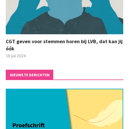
CGT geven voor stemmen horen bij LVB, dat kan jij
óók
18 juli 2024
NIEUWSTE BERICHTEN