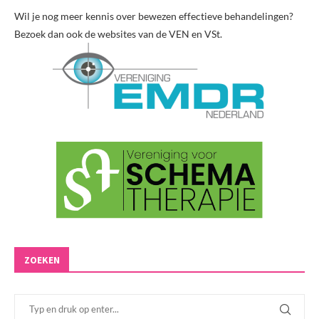
Wil je nog meer kennis over bewezen effectieve behandelingen?
Bezoek dan ook de websites van de VEN en VSt.
ZOEKEN