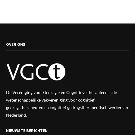
OVER ONS
De Vereniging voor Gedrags- en Cognitieve therapieën is de
wetenschappelijke vak
vereniging
voor cognitief
gedragstherapeuten en cognitief gedragstherapeutisch werkers in
Nederland.
NIEUWSTE BERICHTEN