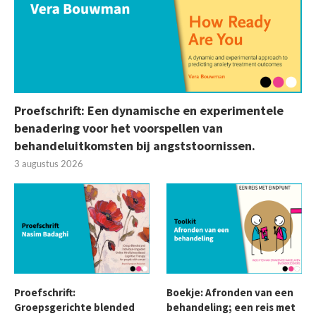
Proefschrift: Een dynamische en experimentele
benadering voor het voorspellen van
behandeluitkomsten bij angststoornissen.
3 augustus 2026
Proefschrift:
Boekje: Afronden van een
Groepsgerichte blended
behandeling; een reis met