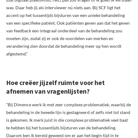
was. Daar heb jij als interviewer nú niets aan. Bij SCF ligt het
accent op het tussentijds bijsturen van een unieke behandeling
van een specifieke patiënt. Ook patiënten geven aan dat het geven
van feedback een integraal onderdeel van de behandeling zou
moeten zijn, zodat zij er ook de voordelen van merken en
verandering zien doordat de behandeling meer op hen wordt
afgestemd.”
Hoe creëer jijzelf ruimte voor het
afnemen van vragenlijsten?
“Bij Dimence werk ik met zeer complexe problematiek, waarbij de
behandeling in de tweede lijn is gestagneerd of zelfs niet tot stand
is gekomen. Ik merk juist in die complexe problematiek veel baat
te hebben bij het tussentijds bijsturen van de behandeling.
Daarom ben ik bereid geweest om er aan het begin tijd in te