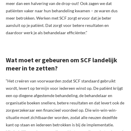
meer dan een halvering van de drop-out! Ook zagen we dat
patiënten vaker naar hun behandeling kwamen – ze waren dus
meer betrokken. Werken met SCF zorgt ervoor dat je beter
aansluit op je patiënt. Dat zorgt voor betere resultaten en
daardoor werk je als behandelaar efficiënter.”
Wat moet er gebeuren om SCF landelijk
meer in te zetten?
“Het creëren van voorwaarden zodat SCF standaard gebruikt
wordt, levert op termijn voor iedereen winst op. De patiënt krijgt
een op diegene afgestemde behandeling, de behandelaar en
organisatie boeken snellere, betere resultaten en dat levert ook de
zorgverzekeraar een financieel voordeel op. Die win-win-win-
situatie moet zichtbaarder worden, zodat alle neuzen dezelfde
kant op staan en iedereen betrokken is bij de implementatie.