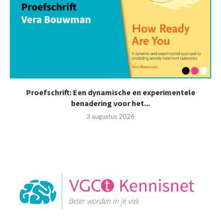
Proefschrift: Een dynamische en experimentele
benadering voor het...
3 augustus 2026