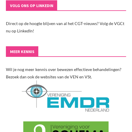
VOLG ONS OP LINKEDIN
Direct op de hoogte blijven van al het CGT-nieuws? Volg de VGCt
nu op LinkedIn!
MEER KENNIS
Wil je nog meer kennis over bewezen effectieve behandelingen?
Bezoek dan ook de websites van de VEN en VSt.