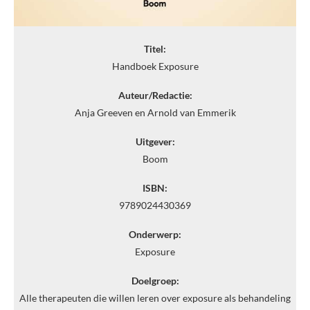
Titel:
Handboek Exposure
Auteur/Redactie:
Anja Greeven en Arnold van Emmerik
Uitgever:
Boom
ISBN:
9789024430369
Onderwerp:
Exposure
Doelgroep:
Alle therapeuten die willen leren over exposure als behandeling