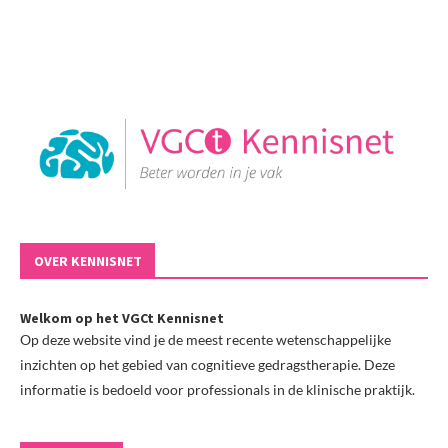
OVER KENNISNET
Welkom op het VGCt Kennisnet
Op deze website vind je de meest recente wetenschappelijke
inzichten op het gebied van cognitieve gedragstherapie. Deze
informatie is bedoeld voor professionals in de klinische praktijk.