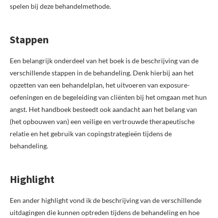
spelen bij deze behandelmethode.
Stappen
Een belangrijk onderdeel van het boek is de beschrijving van de
verschillende stappen in de behandeling. Denk hierbij aan het
opzetten van een behandelplan, het uitvoeren van exposure-
oefeningen en de begeleiding van cliënten bij het omgaan met hun
angst. Het handboek besteedt ook aandacht aan het belang van
(het opbouwen van) een veilige en vertrouwde therapeutische
relatie en het gebruik van copingstrategieën tijdens de
behandeling.
Highlight
Een ander highlight vond ik de beschrijving van de verschillende
uitdagingen die kunnen optreden tijdens de behandeling en hoe