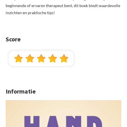
beginnende of ervaren therapeut bent, dit boek biedt waardevolle
inzichten en praktische tips!
Score
Informatie