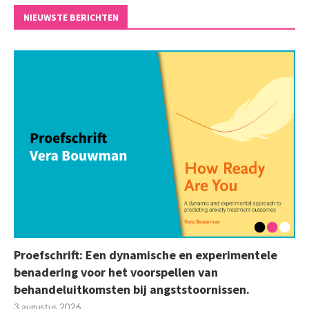
NIEUWSTE BERICHTEN
Proefschrift: Een dynamische en experimentele
benadering voor het voorspellen van
behandeluitkomsten bij angststoornissen.
3 augustus 2026