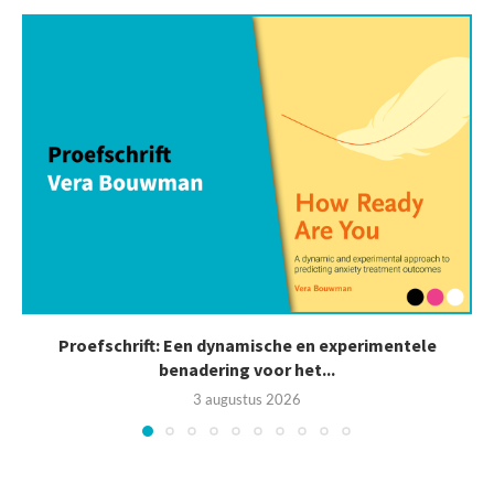
Proefschrift: Een dynamische en experimentele
benadering voor het...
3 augustus 2026