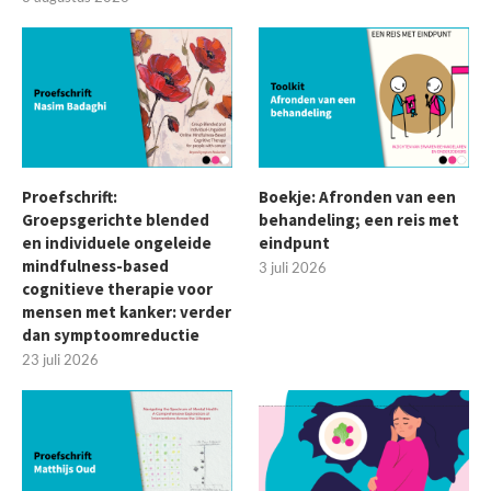
Proefschrift:
Boekje: Afronden van een
Groepsgerichte blended
behandeling; een reis met
en individuele ongeleide
eindpunt
mindfulness-based
3 juli 2026
cognitieve therapie voor
mensen met kanker: verder
dan symptoomreductie
23 juli 2026