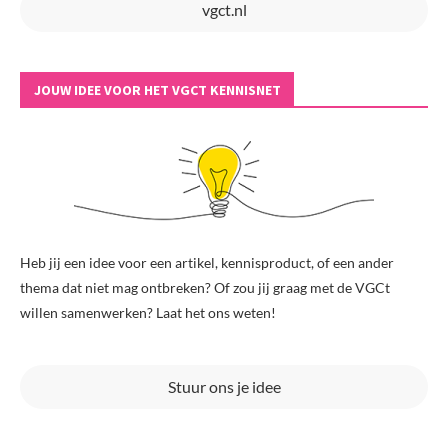
vgct.nl
JOUW IDEE VOOR HET VGCT KENNISNET
Heb jij een idee voor een artikel, kennisproduct, of een ander
thema dat niet mag ontbreken? Of zou jij graag met de VGCt
willen samenwerken? Laat het ons weten!
Stuur ons je idee