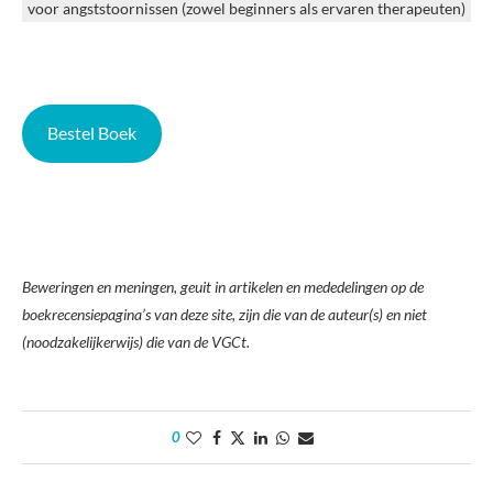
voor angststoornissen (zowel beginners als ervaren therapeuten)
Bestel Boek
Beweringen en meningen, geuit in artikelen en mededelingen op de
boekrecensiepagina’s van deze site, zijn die van de auteur(s) en niet
(noodzakelijkerwijs) die van de VGCt.
0