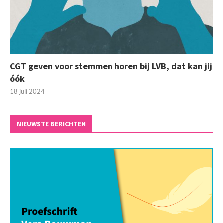
CGT geven voor stemmen horen bij LVB, dat kan jij
óók
18 juli 2024
NIEUWSTE BERICHTEN