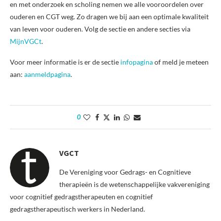
en met onderzoek en scholing nemen we alle vooroordelen over
ouderen en CGT weg. Zo dragen we bij aan een optimale kwaliteit
van leven voor ouderen. Volg de sectie en andere secties via
MijnVGCt
.
Voor meer informatie is er de sectie
infopagina
of meld je meteen
aan:
aanmeldpagina
.
0
VGCT
De Vereniging voor Gedrags- en Cognitieve
therapieën is de wetenschappelijke vakvereniging
voor cognitief gedragstherapeuten en cognitief
gedragstherapeutisch werkers in Nederland.