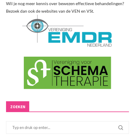
Wil je nog meer kennis over bewezen effectieve behandelingen?
Bezoek dan ook de websites van de VEN en VSt.
ZOEKEN