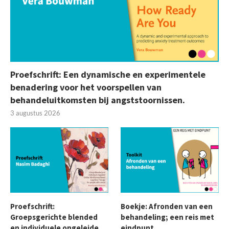
Proefschrift: Een dynamische en experimentele
benadering voor het voorspellen van
behandeluitkomsten bij angststoornissen.
3 augustus 2026
Proefschrift:
Boekje: Afronden van een
Groepsgerichte blended
behandeling; een reis met
en individuele ongeleide
eindpunt