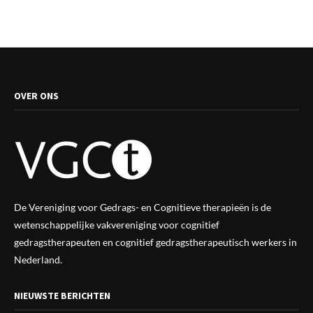
OVER ONS
De Vereniging voor Gedrags- en Cognitieve therapieën is de
wetenschappelijke vak
vereniging
voor cognitief
gedragstherapeuten en cognitief gedragstherapeutisch werkers in
Nederland.
NIEUWSTE BERICHTEN