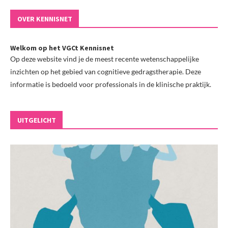
OVER KENNISNET
Welkom op het VGCt Kennisnet
Op deze website vind je de meest recente wetenschappelijke
inzichten op het gebied van cognitieve gedragstherapie. Deze
informatie is bedoeld voor professionals in de klinische praktijk.
UITGELICHT