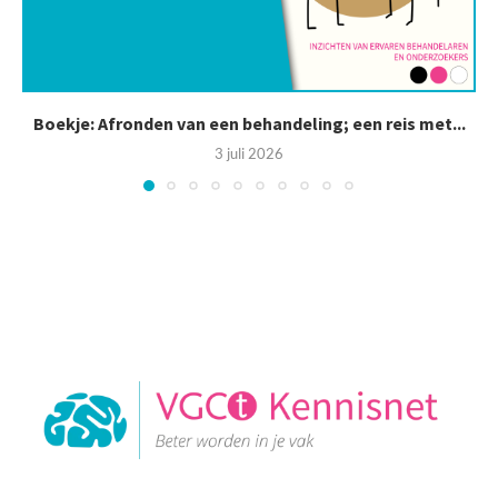
Boekje: Afronden van een behandeling; een reis met...
3 juli 2026