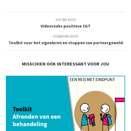
vorige post
Videoreeks positieve CGT
volgende post
Toolkit voor het signaleren en stoppen van partnergeweld
MISSCHIEN OOK INTERESSANT VOOR JOU