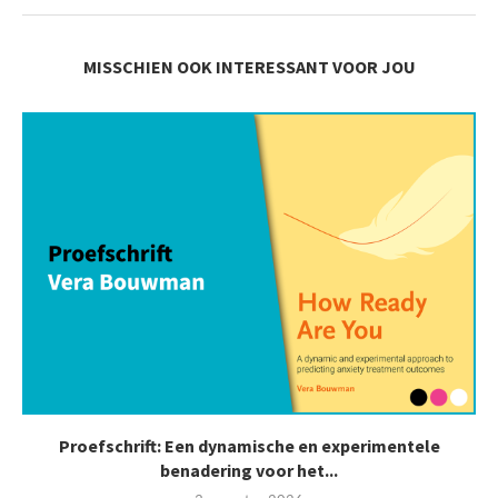
MISSCHIEN OOK INTERESSANT VOOR JOU
Proefschrift: Een dynamische en experimentele
benadering voor het...