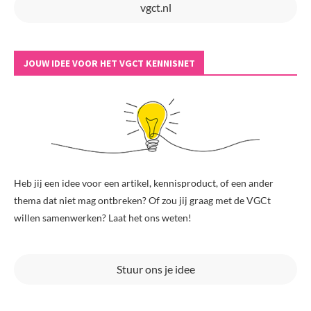
vgct.nl
JOUW IDEE VOOR HET VGCT KENNISNET
Heb jij een idee voor een artikel, kennisproduct, of een ander
thema dat niet mag ontbreken? Of zou jij graag met de VGCt
willen samenwerken? Laat het ons weten!
Stuur ons je idee