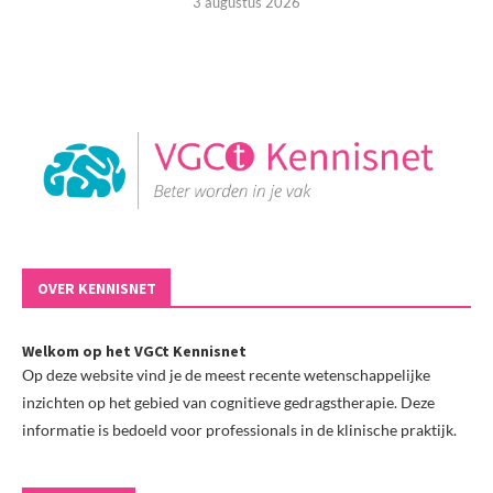
3 augustus 2026
OVER KENNISNET
Welkom op het VGCt Kennisnet
Op deze website vind je de meest recente wetenschappelijke
inzichten op het gebied van cognitieve gedragstherapie. Deze
informatie is bedoeld voor professionals in de klinische praktijk.