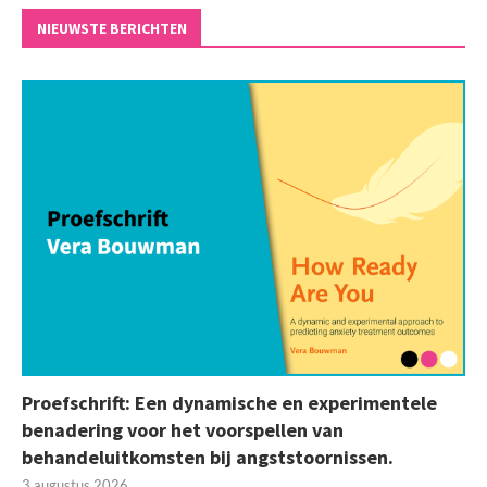
NIEUWSTE BERICHTEN
Proefschrift: Een dynamische en experimentele
benadering voor het voorspellen van
behandeluitkomsten bij angststoornissen.
3 augustus 2026