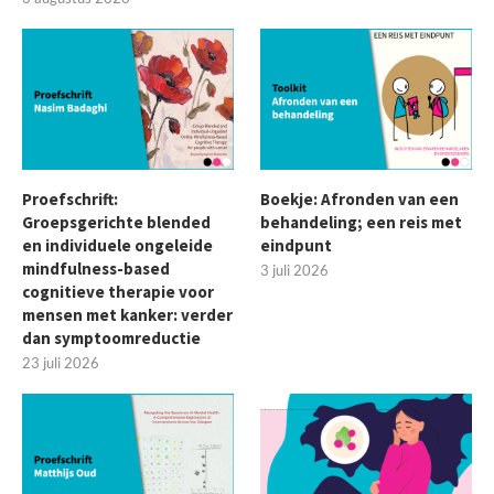
Proefschrift:
Boekje: Afronden van een
Groepsgerichte blended
behandeling; een reis met
en individuele ongeleide
eindpunt
mindfulness-based
3 juli 2026
cognitieve therapie voor
mensen met kanker: verder
dan symptoomreductie
23 juli 2026