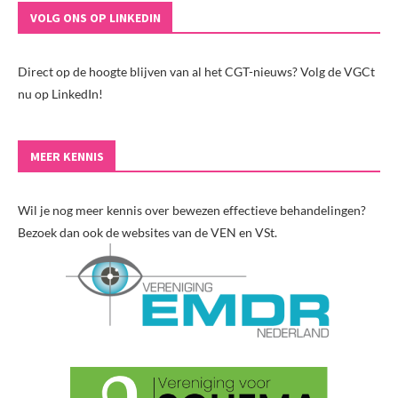
VOLG ONS OP LINKEDIN
Direct op de hoogte blijven van al het CGT-nieuws? Volg de VGCt
nu op LinkedIn!
MEER KENNIS
Wil je nog meer kennis over bewezen effectieve behandelingen?
Bezoek dan ook de websites van de VEN en VSt.