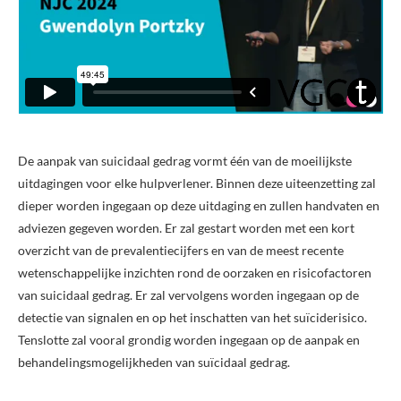
De aanpak van suicidaal gedrag vormt één van de moeilijkste
uitdagingen voor elke hulpverlener. Binnen deze uiteenzetting zal
dieper worden ingegaan op deze uitdaging en zullen handvaten en
adviezen gegeven worden. Er zal gestart worden met een kort
overzicht van de prevalentiecijfers en van de meest recente
wetenschappelijke inzichten rond de oorzaken en risicofactoren
van suicidaal gedrag. Er zal vervolgens worden ingegaan op de
detectie van signalen en op het inschatten van het suïciderisico.
Tenslotte zal vooral grondig worden ingegaan op de aanpak en
behandelingsmogelijkheden van suïcidaal gedrag.