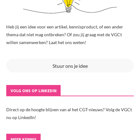
Heb jij een idee voor een artikel, kennisproduct, of een ander
thema dat niet mag ontbreken? Of zou jij graag met de VGCt
willen samenwerken? Laat het ons weten!
Stuur ons je idee
VOLG ONS OP LINKEDIN
Direct op de hoogte blijven van al het CGT-nieuws? Volg de VGCt
nu op LinkedIn!
MEER KENNIS