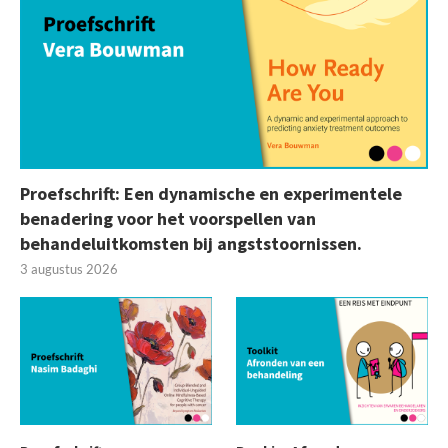
Proefschrift: Een dynamische en experimentele
benadering voor het voorspellen van
behandeluitkomsten bij angststoornissen.
3 augustus 2026