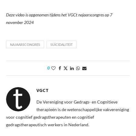
Deze video is opgenomen tijdens het VGCt najaarscongres op 7
november 2024
NAJAARSCONGRES
SUÏCIDALITEIT
0
VGCT
De Vereniging voor Gedrags- en Cognitieve
therapieën is de wetenschappelijke vakvereniging
voor cognitief gedragstherapeuten en cognitief
gedragstherapeutisch werkers in Nederland.