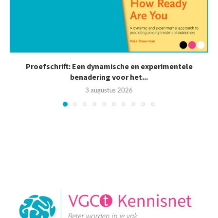
Proefschrift: Een dynamische en experimentele
benadering voor het...
3 augustus 2026