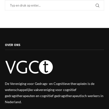
OVER ONS
De Vereniging voor Gedrags- en Cognitieve therapieën is de
wetenschappelijke vak
vereniging
voor cognitief
gedragstherapeuten en cognitief gedragstherapeutisch werkers in
Nederland.