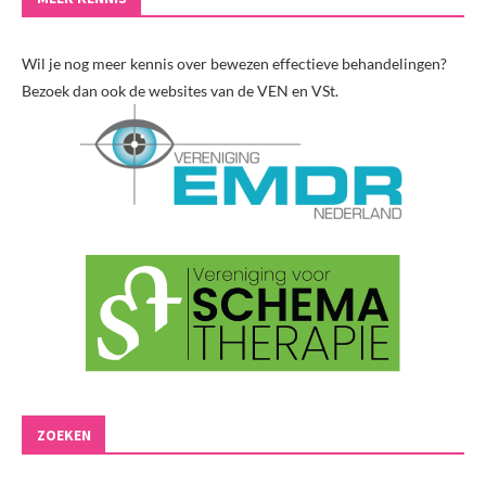
Wil je nog meer kennis over bewezen effectieve behandelingen?
Bezoek dan ook de websites van de VEN en VSt.
ZOEKEN