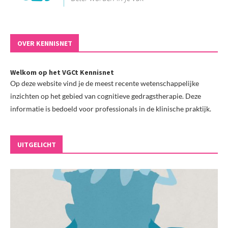
OVER KENNISNET
Welkom op het VGCt Kennisnet
Op deze website vind je de meest recente wetenschappelijke
inzichten op het gebied van cognitieve gedragstherapie. Deze
informatie is bedoeld voor professionals in de klinische praktijk.
UITGELICHT