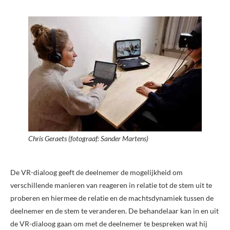
Chris Geraets (fotograaf: Sander Martens)
De VR-dialoog geeft de deelnemer de mogelijkheid om
verschillende manieren van reageren in relatie tot de stem uit te
proberen en hiermee de relatie en de machtsdynamiek tussen de
deelnemer en de stem te veranderen. De behandelaar kan in en uit
de VR-dialoog gaan om met de deelnemer te bespreken wat hij