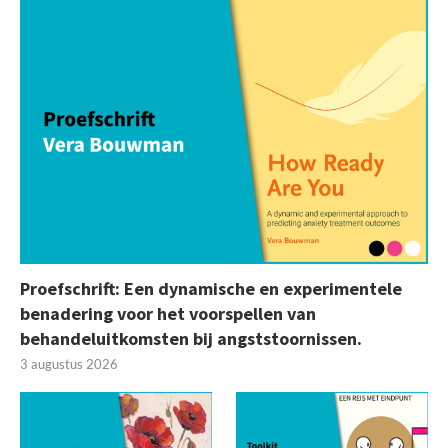
Proefschrift: Een dynamische en experimentele
benadering voor het voorspellen van
behandeluitkomsten bij angststoornissen.
3 augustus 2026