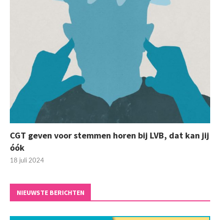
CGT geven voor stemmen horen bij LVB, dat kan jij
óók
18 juli 2024
NIEUWSTE BERICHTEN