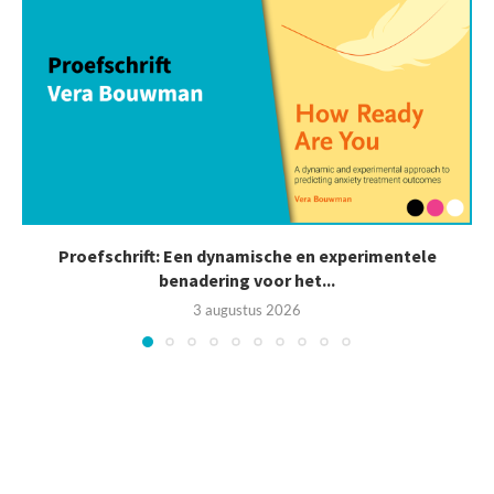
Proefschrift: Een dynamische en experimentele
benadering voor het...
3 augustus 2026