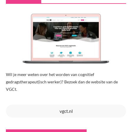
Wil je meer weten over het worden van cognitief
gedragstherapeut(isch werker)? Bezoek dan de website van de
VGCt.
vgct.nl