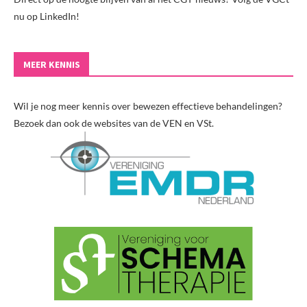
nu op LinkedIn!
MEER KENNIS
Wil je nog meer kennis over bewezen effectieve behandelingen?
Bezoek dan ook de websites van de VEN en VSt.