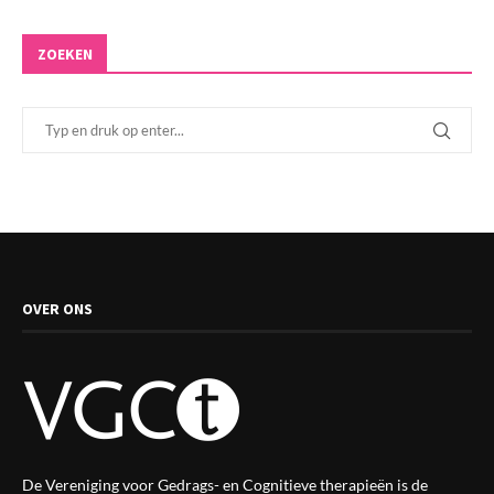
ZOEKEN
OVER ONS
De Vereniging voor Gedrags- en Cognitieve therapieën is de