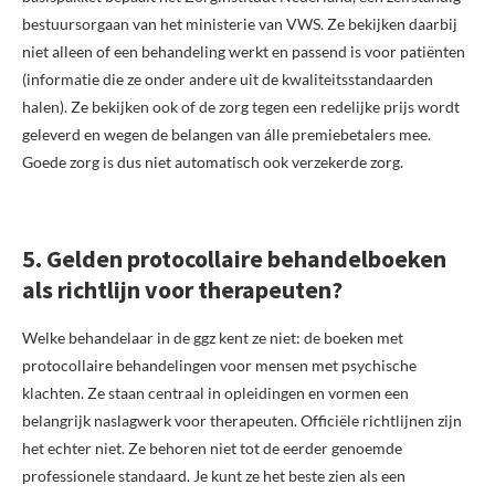
bestuursorgaan van het ministerie van VWS. Ze bekijken daarbij
niet alleen of een behandeling werkt en passend is voor patiënten
(informatie die ze onder andere uit de kwaliteitsstandaarden
halen). Ze bekijken ook of de zorg tegen een redelijke prijs wordt
geleverd en wegen de belangen van álle premiebetalers mee.
Goede zorg is dus niet automatisch ook verzekerde zorg.
5. Gelden protocollaire behandelboeken
als richtlijn voor therapeuten?
Welke behandelaar in de ggz kent ze niet: de boeken met
protocollaire behandelingen voor mensen met psychische
klachten. Ze staan centraal in opleidingen en vormen een
belangrijk naslagwerk voor therapeuten. Officiële richtlijnen zijn
het echter niet. Ze behoren niet tot de eerder genoemde
professionele standaard. Je kunt ze het beste zien als een