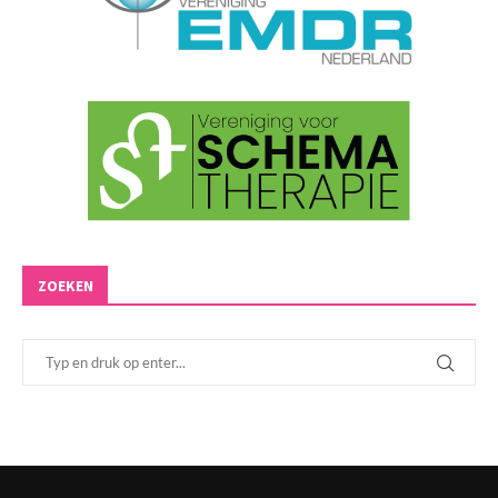
ZOEKEN