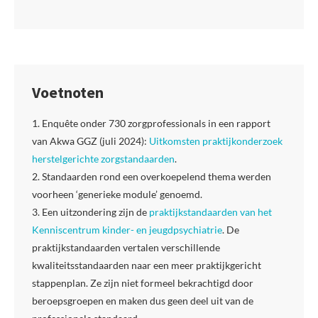
Voetnoten
1. Enquête onder 730 zorgprofessionals in een rapport
van Akwa GGZ (juli 2024):
Uitkomsten praktijkonderzoek
herstelgerichte zorgstandaarden
.
2. Standaarden rond een overkoepelend thema werden
voorheen ‘generieke module’ genoemd.
3. Een uitzondering zijn de
praktijkstandaarden van het
Kenniscentrum kinder- en jeugdpsychiatrie
. De
praktijkstandaarden vertalen verschillende
kwaliteitsstandaarden naar een meer praktijkgericht
stappenplan. Ze zijn niet formeel bekrachtigd door
beroepsgroepen en maken dus geen deel uit van de