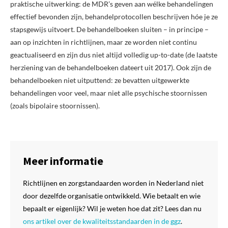
praktische uitwerking: de MDR’s geven aan wélke behandelingen
effectief bevonden zijn, behandelprotocollen beschrijven hóe je ze
stapsgewijs uitvoert. De behandelboeken sluiten – in principe –
aan op inzichten in richtlijnen, maar ze worden niet continu
geactualiseerd en zijn dus niet altijd volledig up-to-date (de laatste
herziening van de behandelboeken dateert uit 2017). Ook zijn de
behandelboeken niet uitputtend: ze bevatten uitgewerkte
behandelingen voor veel, maar niet alle psychische stoornissen
(zoals bipolaire stoornissen).
Meer informatie
Richtlijnen en zorgstandaarden worden in Nederland niet
door dezelfde organisatie ontwikkeld. Wie betaalt en wie
bepaalt er eigenlijk? Wil je weten hoe dat zit?
Lees dan nu
ons artikel over de kwaliteitsstandaarden in de ggz
.