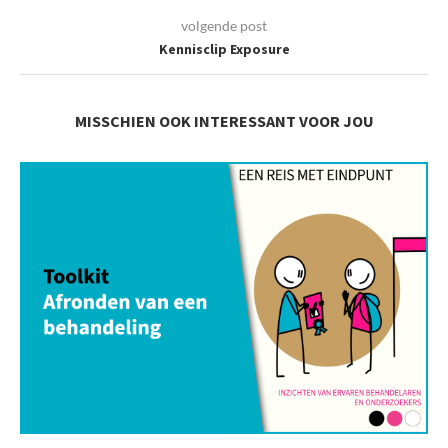
volgende post
Kennisclip Exposure
MISSCHIEN OOK INTERESSANT VOOR JOU