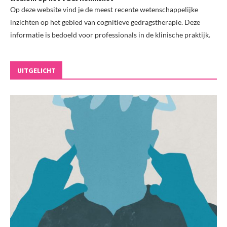
Op deze website vind je de meest recente wetenschappelijke
inzichten op het gebied van cognitieve gedragstherapie. Deze
informatie is bedoeld voor professionals in de klinische praktijk.
UITGELICHT