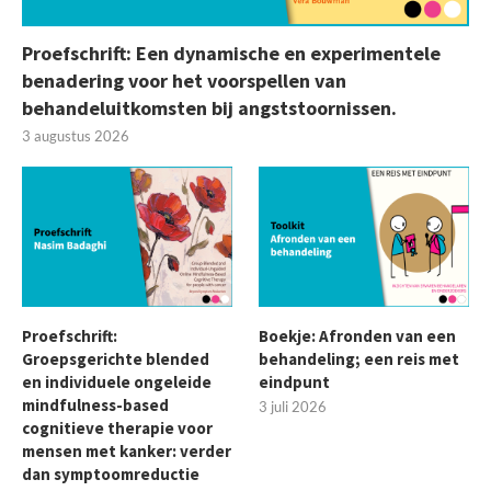
Proefschrift: Een dynamische en experimentele
benadering voor het voorspellen van
behandeluitkomsten bij angststoornissen.
3 augustus 2026
Proefschrift:
Boekje: Afronden van een
Groepsgerichte blended
behandeling; een reis met
en individuele ongeleide
eindpunt
mindfulness-based
3 juli 2026
cognitieve therapie voor
mensen met kanker: verder
dan symptoomreductie