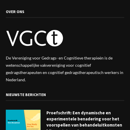
OVER ONS
De Vereniging voor Gedrags- en Cognitieve therapieën is de
wetenschappelijke vak
vereniging
voor cognitief
gedragstherapeuten en cognitief gedragstherapeutisch werkers in
Nederland.
NIEUWSTE BERICHTEN
Proefschrift: Een dynamische en
experimentele benadering voor het
voorspellen van behandeluitkomsten