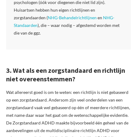
psychologen (óók voor diegenen die niet lid zijn).
Huisartsen hebben hun eigen richtlijnen en
zorgstandaarden (
NHG-Behandelrichtlijnen
en
NHG-
Standaarden
), die – waar nodig – afgestemd worden met
die van de ggz.
3. Wat als een zorgstandaard en richtlijn
niet overeenstemmen?
Wat allereerst goed is om te weten: een richtlijn is niet gebaseerd
op een zorgstandaard. Andersom zijn veel onderdelen van een
zorgstandaard vaak wel gebaseerd op één of meerdere richtlijnen,
met name daar waar het gaat om de wetenschappelijke evidentie.
De Zorgstandaard ADHD maakte bijvoorbeeld één geheel van de
aanbevelingen uit de multidisciplinaire richtlijn ADHD voor