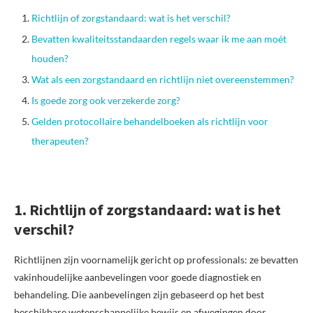
Richtlijn of zorgstandaard: wat is het verschil?
Bevatten kwaliteitsstandaarden regels waar ik me aan moét
houden?
Wat als een zorgstandaard en richtlijn niet overeenstemmen?
Is goede zorg ook verzekerde zorg?
Gelden protocollaire behandelboeken als richtlijn voor
therapeuten?
1. Richtlijn of zorgstandaard: wat is het
verschil?
Richtlijnen zijn voornamelijk gericht op professionals: ze bevatten
vakinhoudelijke aanbevelingen voor goede diagnostiek en
behandeling. Die aanbevelingen zijn gebaseerd op het best
beschikbare wetenschappelijke bewijs en afwegingen door