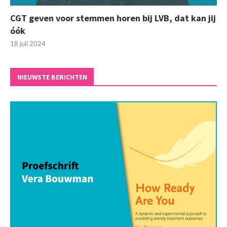
CGT geven voor stemmen horen bij LVB, dat kan jij
óók
18 juli 2024
NIEUWSTE BERICHTEN