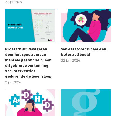
23 juli 2026
Proefschrift: Navigeren
Van eetstoornis naar een
door het spectrum van
beter zelfbeeld
mentale gezondheid: een
22 juni 2026
uitgebreide verkenning
van interventies
gedurende de levensloop
2 juli 2026