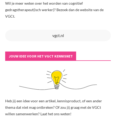
Wil je meer weten over het worden van cognitief
gedragstherapeut(isch werker)? Bezoek dan de website van de
VGCt.
vgct.nl
JOUW IDEE VOOR HET VGCT KENNISNET
Heb jij een idee voor een artikel, kennisproduct, of een ander
thema dat niet mag ontbreken? Of zou jij graag met de VGCt
willen samenwerken? Laat het ons weten!