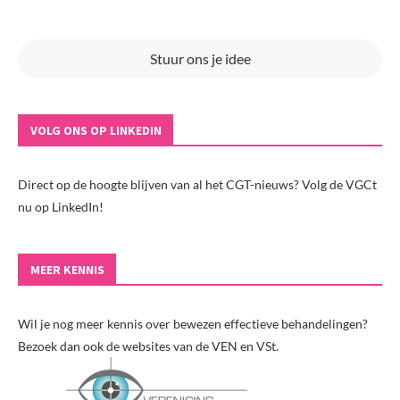
Stuur ons je idee
VOLG ONS OP LINKEDIN
Direct op de hoogte blijven van al het CGT-nieuws? Volg de VGCt
nu op LinkedIn!
MEER KENNIS
Wil je nog meer kennis over bewezen effectieve behandelingen?
Bezoek dan ook de websites van de VEN en VSt.