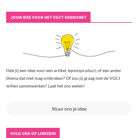
JOUW IDEE VOOR HET VGCT KENNISNET
Heb jij een idee voor een artikel, kennisproduct, of een ander
thema dat niet mag ontbreken? Of zou jij graag met de VGCt
willen samenwerken? Laat het ons weten!
Stuur ons je idee
VOLG ONS OP LINKEDIN