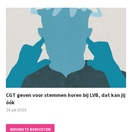
CGT geven voor stemmen horen bij LVB, dat kan jij
óók
18 juli 2024
NIEUWSTE BERICHTEN