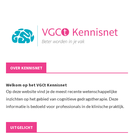
OVER KENNISNET
Welkom op het VGCt Kennisnet
Op deze website vind je de meest recente wetenschappelijke
inzichten op het gebied van cognitieve gedragstherapie. Deze
informatie is bedoeld voor professionals in de klinische praktijk.
UITGELICHT