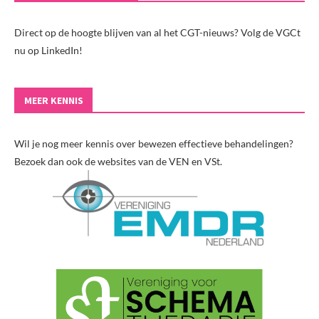
Direct op de hoogte blijven van al het CGT-nieuws? Volg de VGCt
nu op LinkedIn!
MEER KENNIS
Wil je nog meer kennis over bewezen effectieve behandelingen?
Bezoek dan ook de websites van de VEN en VSt.