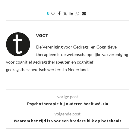
0
VGCT
De Vereniging voor Gedrags- en Cognitieve
therapieën is de wetenschappelijke vakvereniging
voor cognitief gedragstherapeuten en cognitief
gedragstherapeutisch werkers in Nederland.
vorige post
Psychotherapie bij ouderen heeft wél zin
volgende post
Waarom het tijd is voor een bredere kijk op betekenis