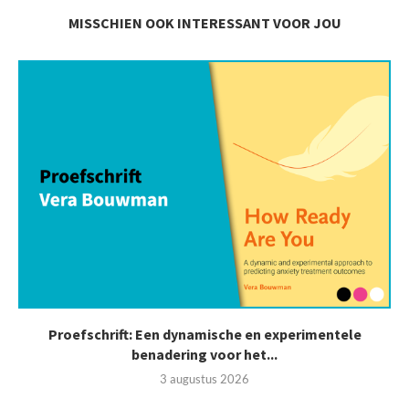
MISSCHIEN OOK INTERESSANT VOOR JOU
Proefschrift: Een dynamische en experimentele
benadering voor het...
3 augustus 2026