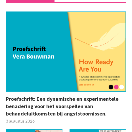
Proefschrift: Een dynamische en experimentele
benadering voor het voorspellen van
behandeluitkomsten bij angststoornissen.
3 augustus 2026