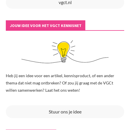
vgct.nl
JOUW IDEE VOOR HET VGCT KENNISNET
Heb jij een idee voor een artikel, kennisproduct, of een ander
thema dat niet mag ontbreken? Of zou jij graag met de VGCt
willen samenwerken? Laat het ons weten!
Stuur ons je idee