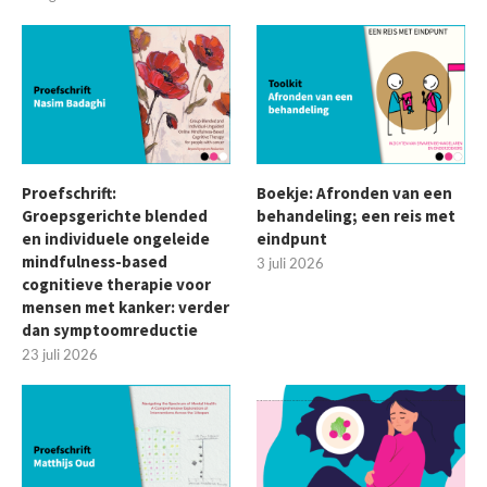
Proefschrift:
Boekje: Afronden van een
Groepsgerichte blended
behandeling; een reis met
en individuele ongeleide
eindpunt
mindfulness-based
3 juli 2026
cognitieve therapie voor
mensen met kanker: verder
dan symptoomreductie
23 juli 2026