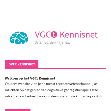
OVER KENNISNET
Welkom op het VGCt Kennisnet
Op deze website vind je de meest recente wetenschappelijke
inzichten op het gebied van cognitieve gedragstherapie. Deze
informatie is bedoeld voor professionals in de klinische praktijk.