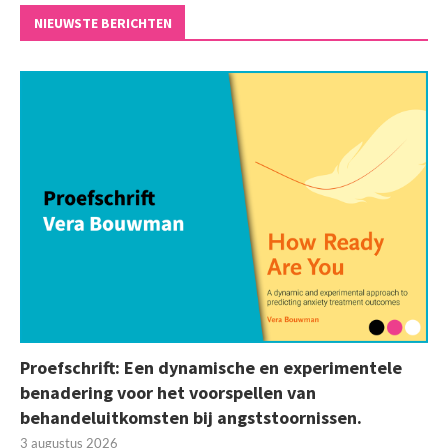
NIEUWSTE BERICHTEN
Proefschrift: Een dynamische en experimentele
benadering voor het voorspellen van
behandeluitkomsten bij angststoornissen.
3 augustus 2026