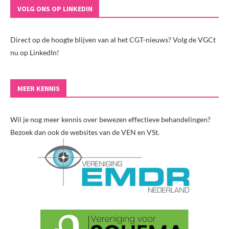
VOLG ONS OP LINKEDIN
Direct op de hoogte blijven van al het CGT-nieuws? Volg de VGCt
nu op LinkedIn!
MEER KENNIS
Wil je nog meer kennis over bewezen effectieve behandelingen?
Bezoek dan ook de websites van de VEN en VSt.