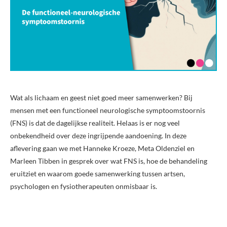
Wat als lichaam en geest niet goed meer samenwerken? Bij
mensen met een functioneel neurologische symptoomstoornis
(FNS) is dat de dagelijkse realiteit. Helaas is er nog veel
onbekendheid over deze ingrijpende aandoening. In deze
aflevering gaan we met Hanneke Kroeze, Meta Oldenziel en
Marleen Tibben in gesprek over wat FNS is, hoe de behandeling
eruitziet en waarom goede samenwerking tussen artsen,
psychologen en fysiotherapeuten onmisbaar is.