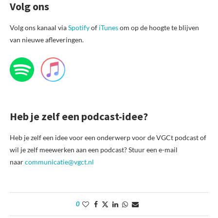
Volg ons
Volg ons kanaal via
Spotify
of
iTunes
om op de hoogte te blijven
van nieuwe afleveringen.
Heb je zelf een podcast-idee?
Heb je zelf een idee voor een onderwerp voor de VGCt podcast of
wil je zelf meewerken aan een podcast? Stuur een e-mail
naar
communicatie@vgct.nl
0