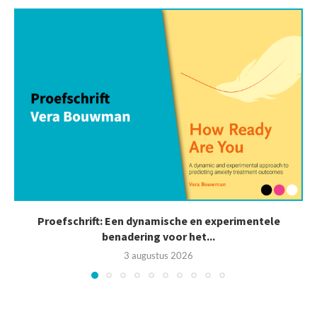
Proefschrift: Een dynamische en experimentele
benadering voor het...
3 augustus 2026