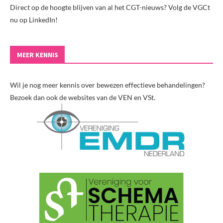
Direct op de hoogte blijven van al het CGT-nieuws? Volg de VGCt
nu op LinkedIn!
MEER KENNIS
Wil je nog meer kennis over bewezen effectieve behandelingen?
Bezoek dan ook de websites van de VEN en VSt.