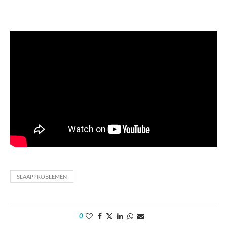
SLAAPPROBLEMEN
0