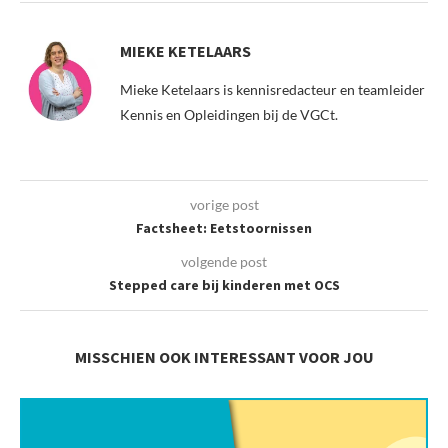
MIEKE KETELAARS
Mieke Ketelaars is kennisredacteur en teamleider
Kennis en Opleidingen bij de VGCt.
vorige post
Factsheet: Eetstoornissen
volgende post
Stepped care bij kinderen met OCS
MISSCHIEN OOK INTERESSANT VOOR JOU