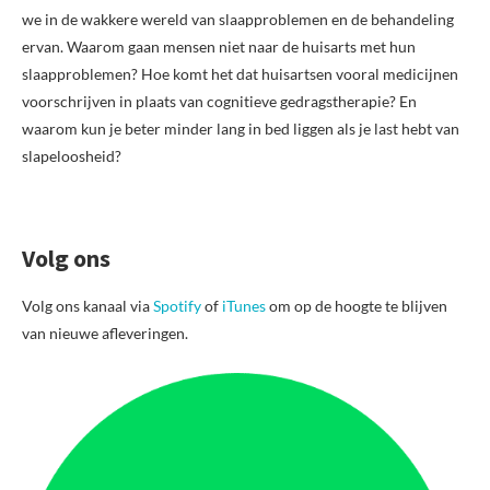
we in de wakkere wereld van slaapproblemen en de behandeling
ervan. Waarom gaan mensen niet naar de huisarts met hun
slaapproblemen? Hoe komt het dat huisartsen vooral medicijnen
voorschrijven in plaats van cognitieve gedragstherapie? En
waarom kun je beter minder lang in bed liggen als je last hebt van
slapeloosheid?
Volg ons
Volg ons kanaal via
Spotify
of
iTunes
om op de hoogte te blijven
van nieuwe afleveringen.