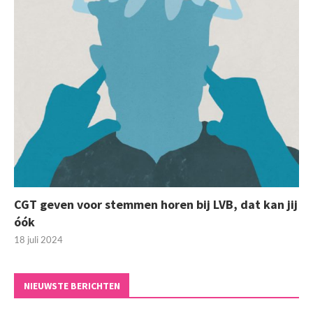
CGT geven voor stemmen horen bij LVB, dat kan jij
óók
18 juli 2024
NIEUWSTE BERICHTEN