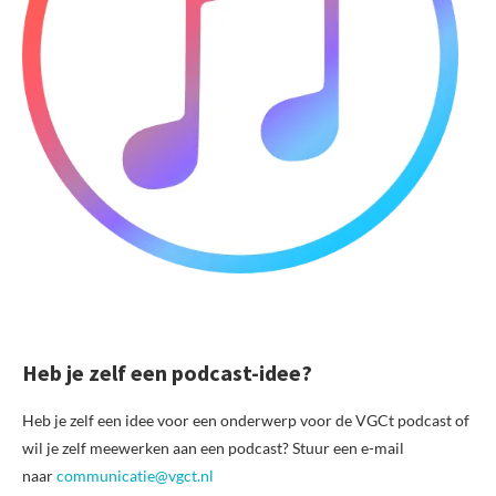
Heb je zelf een podcast-idee?
Heb je zelf een idee voor een onderwerp voor de VGCt podcast of
wil je zelf meewerken aan een podcast? Stuur een e-mail
naar
communicatie@vgct.nl