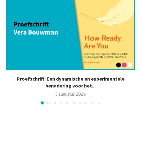
Proefschrift: Een dynamische en experimentele
benadering voor het...
3 augustus 2026