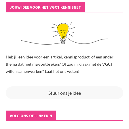
JOUW IDEE VOOR HET VGCT KENNISNET
Heb jij een idee voor een artikel, kennisproduct, of een ander
thema dat niet mag ontbreken? Of zou jij graag met de VGCt
willen samenwerken? Laat het ons weten!
Stuur ons je idee
VOLG ONS OP LINKEDIN