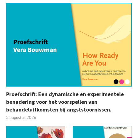
Proefschrift: Een dynamische en experimentele
benadering voor het voorspellen van
behandeluitkomsten bij angststoornissen.
3 augustus 2026