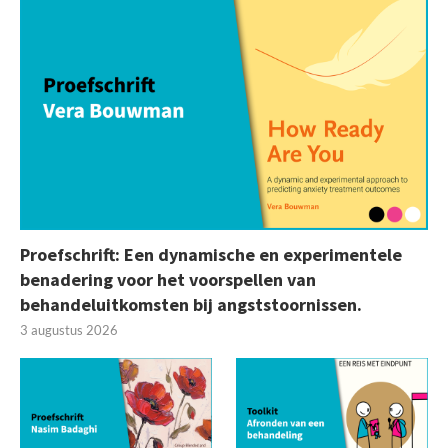
Proefschrift: Een dynamische en experimentele
benadering voor het voorspellen van
behandeluitkomsten bij angststoornissen.
3 augustus 2026