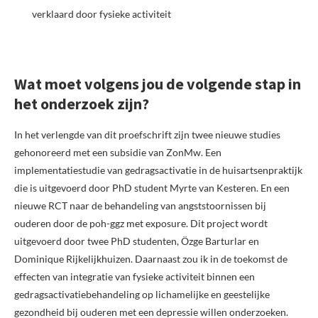
verklaard door fysieke activiteit
Wat moet volgens jou de volgende stap in
het onderzoek zijn?
In het verlengde van dit proefschrift zijn twee nieuwe studies
gehonoreerd met een subsidie van ZonMw. Een
implementatiestudie van gedragsactivatie in de huisartsenpraktijk
die is uitgevoerd door PhD student Myrte van Kesteren. En een
nieuwe RCT naar de behandeling van angststoornissen bij
ouderen door de poh-ggz met exposure. Dit project wordt
uitgevoerd door twee PhD studenten, Özge Barturlar en
Dominique Rijkelijkhuizen. Daarnaast zou ik in de toekomst de
effecten van integratie van fysieke activiteit binnen een
gedragsactivatiebehandeling op lichamelijke en geestelijke
gezondheid bij ouderen met een depressie willen onderzoeken.