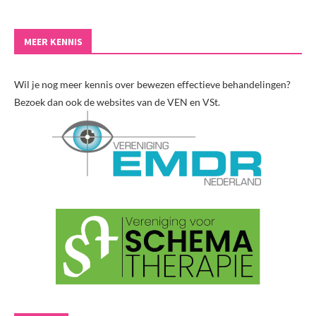
MEER KENNIS
Wil je nog meer kennis over bewezen effectieve behandelingen?
Bezoek dan ook de websites van de VEN en VSt.