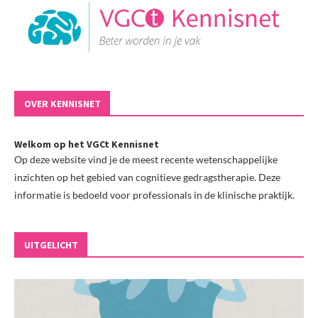
OVER KENNISNET
Welkom op het VGCt Kennisnet
Op deze website vind je de meest recente wetenschappelijke
inzichten op het gebied van cognitieve gedragstherapie. Deze
informatie is bedoeld voor professionals in de klinische praktijk.
UITGELICHT