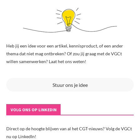
Heb jij een idee voor een artikel, kennisproduct, of een ander
thema dat niet mag ontbreken? Of zou jij graag met de VGCt
willen samenwerken? Laat het ons weten!
Stuur ons je idee
VOLG ONS OP LINKEDIN
Direct op de hoogte blijven van al het CGT-nieuws? Volg de VGCt
nu op LinkedIn!