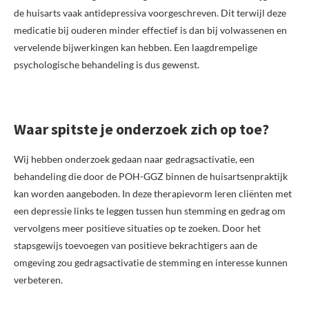
de huisarts vaak antidepressiva voorgeschreven. Dit terwijl deze
medicatie bij ouderen minder effectief is dan bij volwassenen en
vervelende bijwerkingen kan hebben. Een laagdrempelige
psychologische behandeling is dus gewenst.
Waar spitste je onderzoek zich op toe?
Wij hebben onderzoek gedaan naar gedragsactivatie, een
behandeling die door de POH-GGZ binnen de huisartsenpraktijk
kan worden aangeboden. In deze therapievorm leren cliënten met
een depressie links te leggen tussen hun stemming en gedrag om
vervolgens meer positieve situaties op te zoeken. Door het
stapsgewijs toevoegen van positieve bekrachtigers aan de
omgeving zou gedragsactivatie de stemming en interesse kunnen
verbeteren.