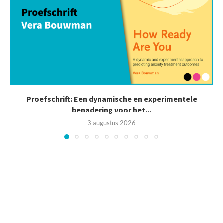
Proefschrift: Een dynamische en experimentele
benadering voor het...
3 augustus 2026