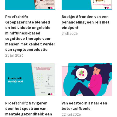
Proefschrift:
Boekje: Afronden van een
Groepsgerichte blended
behandeling; een reis met
en individuele ongeleide
eindpunt
mindfulness-based
3 juli 2026
cognitieve therapie voor
mensen met kanker: verder
dan symptoomreductie
23 juli 2026
Proefschrift: Navigeren
Van eetstoornis naar een
door het spectrum van
beter zelfbeeld
mentale gezondheid: een
22 juni 2026