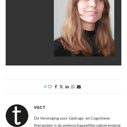
0
VGCT
De Vereniging voor Gedrags- en Cognitieve
therapieën is de wetenschappelijke vakvereniging