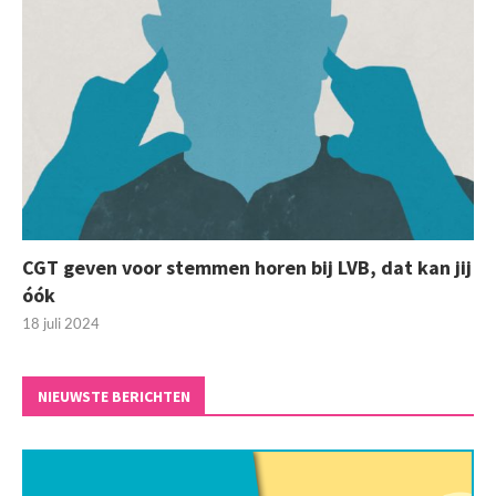
CGT geven voor stemmen horen bij LVB, dat kan jij
óók
18 juli 2024
NIEUWSTE BERICHTEN