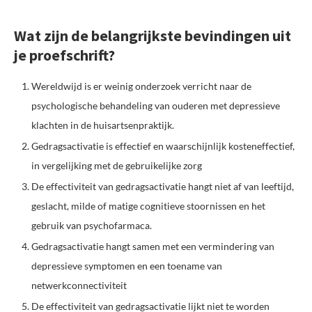
Wat zijn de belangrijkste bevindingen uit
je proefschrift?
Wereldwijd is er weinig onderzoek verricht naar de
psychologische behandeling van ouderen met depressieve
klachten in de huisartsenpraktijk.
Gedragsactivatie is effectief en waarschijnlijk kosteneffectief,
in vergelijking met de gebruikelijke zorg
De effectiviteit van gedragsactivatie hangt niet af van leeftijd,
geslacht, milde of matige cognitieve stoornissen en het
gebruik van psychofarmaca.
Gedragsactivatie hangt samen met een vermindering van
depressieve symptomen en een toename van
netwerkconnectiviteit
De effectiviteit van gedragsactivatie lijkt niet te worden