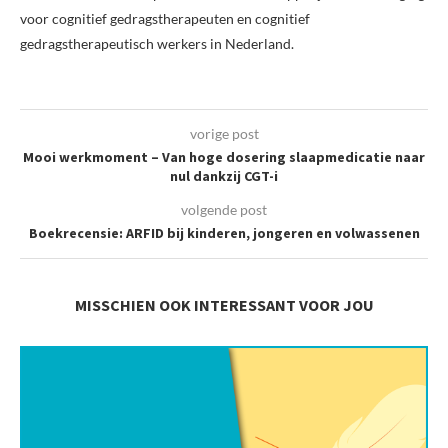
voor cognitief gedragstherapeuten en cognitief
gedragstherapeutisch werkers in Nederland.
vorige post
Mooi werkmoment – Van hoge dosering slaapmedicatie naar
nul dankzij CGT-i
volgende post
Boekrecensie: ARFID bij kinderen, jongeren en volwassenen
MISSCHIEN OOK INTERESSANT VOOR JOU