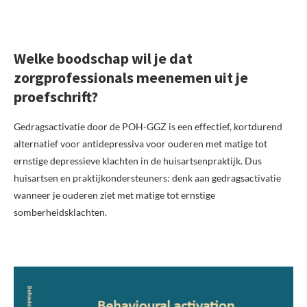
Welke boodschap wil je dat
zorgprofessionals meenemen uit je
proefschrift?
Gedragsactivatie door de POH-GGZ is een effectief, kortdurend
alternatief voor antidepressiva voor ouderen met matige tot
ernstige depressieve klachten in de huisartsenpraktijk. Dus
huisartsen en praktijkondersteuners: denk aan gedragsactivatie
wanneer je ouderen ziet met matige tot ernstige
somberheidsklachten.