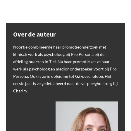
Over de auteur
Noortje combineerde haar promotieonderzoek met
klinisch werk als psycholoog bij Pro Persona bij de
afdeling ouderen in Tiel. Na haar promotie zet ze haar
werk als psycholoog en medior onderzoeker voort bij Pro
Persona. Ook is ze in opleiding tot GZ-psycholoog. Het
eerste jaar is ze gedetacheerd naar de verpleeghuiszorg bij
Charim.