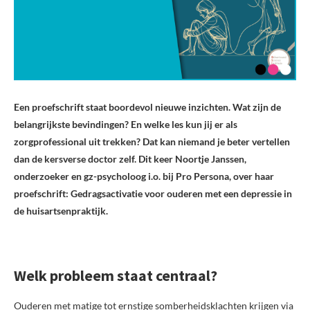
Een proefschrift staat boordevol nieuwe inzichten. Wat zijn de
belangrijkste bevindingen? En welke les kun jij er als
zorgprofessional uit trekken? Dat kan niemand je beter vertellen
dan de kersverse doctor zelf. Dit keer Noortje Janssen,
onderzoeker en gz-psycholoog i.o. bij Pro Persona, over haar
proefschrift: Gedragsactivatie voor ouderen met een depressie in
de huisartsenpraktijk.
Welk probleem staat centraal?
Ouderen met matige tot ernstige somberheidsklachten krijgen via