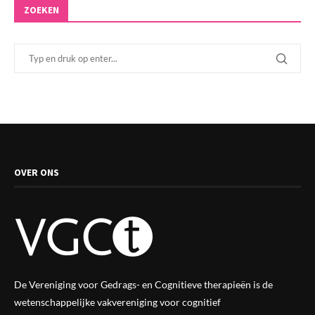
ZOEKEN
OVER ONS
De Vereniging voor Gedrags- en Cognitieve therapieën is de
wetenschappelijke vak
vereniging
voor cognitief