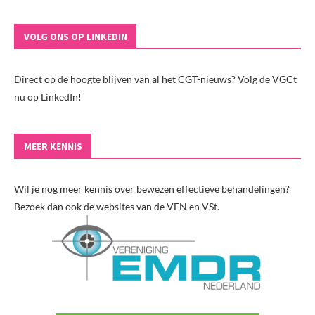
VOLG ONS OP LINKEDIN
Direct op de hoogte blijven van al het CGT-nieuws? Volg de VGCt
nu op LinkedIn!
MEER KENNIS
Wil je nog meer kennis over bewezen effectieve behandelingen?
Bezoek dan ook de websites van de VEN en VSt.