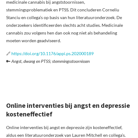
medicinale cannabis bij angststoornissen,
stemmingsproblematiek en PTSS. Dit concluderen Corneliu
Stanciu en collega’s op basis van hun literatuuronderzoek. De
onderzoekers identificeerden slechts acht studies. Medicinale
cannabis zou volgens hen dan ook nog niet als behandeling
moeten worden geadviseerd.
🔗
https://doi.org/10.1176/appi.ps.202000189
🔑
Angst, dwang en PTSS; stemmingsstoornissen
Online interventies bij angst en depressie
kosteneffectief
Online interventies bij angst en depressie zijn kosteneffectief,
aldus een literatuuronderzoek van Lauren Mitchell en collega’s.