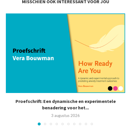
MISSCHIEN OOK INTERESSANT VOOR JOU
Proefschrift: Een dynamische en experimentele
benadering voor het...
3 augustus 2026