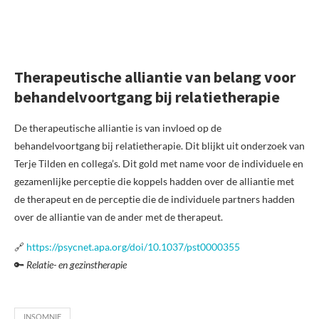
Therapeutische alliantie van belang voor
behandelvoortgang bij relatietherapie
De therapeutische alliantie is van invloed op de
behandelvoortgang bij relatietherapie. Dit blijkt uit onderzoek van
Terje Tilden en collega’s. Dit gold met name voor de individuele en
gezamenlijke perceptie die koppels hadden over de alliantie met
de therapeut en de perceptie die de individuele partners hadden
over de alliantie van de ander met de therapeut.
🔗
https://psycnet.apa.org/doi/10.1037/pst0000355
🔑
Relatie- en gezinstherapie
INSOMNIE