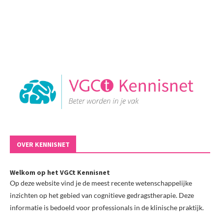
OVER KENNISNET
Welkom op het VGCt Kennisnet
Op deze website vind je de meest recente wetenschappelijke
inzichten op het gebied van cognitieve gedragstherapie. Deze
informatie is bedoeld voor professionals in de klinische praktijk.