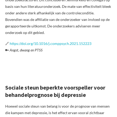
basis van hun literatuuronderzoek. De mate van effectiviteit bleek
onder andere sterk afhankelijk van de controleconditie.
Bovendien was de affiliatie van de onderzoeker van invloed op de
gerapporteerde uitkomst. De onderzoekers adviseren meer
onderzoek op dit gebied.
🔗
https://doi.org/10.1016/j.comppsych.2021.152223
🔑
Angst, dwang en PTSS
Sociale steun beperkte voorspeller voor
behandelprognose bij depressie
Hoewel sociale steun van belang is voor de prognose van mensen
die kampen met depressie, is het effect ervan vooral zichtbaar