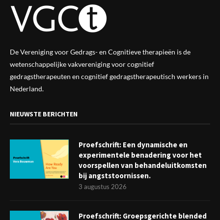
De Vereniging voor Gedrags- en Cognitieve therapieën is de
wetenschappelijke vak
vereniging
voor cognitief
gedragstherapeuten en cognitief gedragstherapeutisch werkers in
Nederland.
NIEUWSTE BERICHTEN
Proefschrift: Een dynamische en
experimentele benadering voor het
voorspellen van behandeluitkomsten
bij angststoornissen.
3 augustus 2026
Proefschrift: Groepsgerichte blended