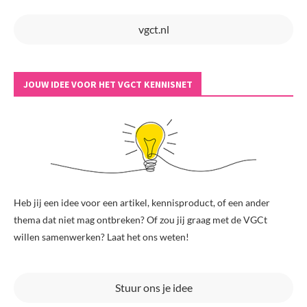
vgct.nl
JOUW IDEE VOOR HET VGCT KENNISNET
Heb jij een idee voor een artikel, kennisproduct, of een ander
thema dat niet mag ontbreken? Of zou jij graag met de VGCt
willen samenwerken? Laat het ons weten!
Stuur ons je idee