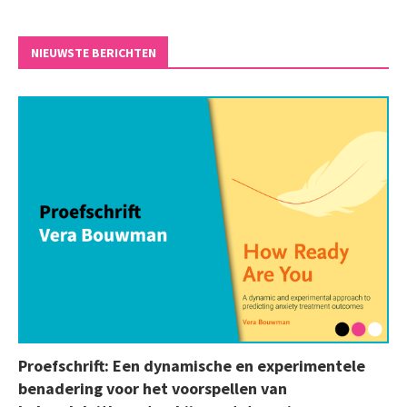
NIEUWSTE BERICHTEN
Proefschrift: Een dynamische en experimentele
benadering voor het voorspellen van