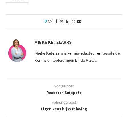
0
MIEKE KETELAARS
Mieke Ketelaars is kennisredacteur en teamleider
Kennis en Opleidingen bij de VGCt.
vorige post
Research Snippets
volgende post
Eigen keus bij verslaving