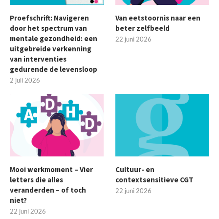
Proefschrift: Navigeren
Van eetstoornis naar een
door het spectrum van
beter zelfbeeld
mentale gezondheid: een
22 juni 2026
uitgebreide verkenning
van interventies
gedurende de levensloop
2 juli 2026
Mooi werkmoment – Vier
Cultuur- en
letters die alles
contextsensitieve CGT
veranderden – of toch
22 juni 2026
niet?
22 juni 2026