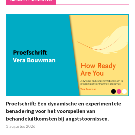
Proefschrift: Een dynamische en experimentele
benadering voor het voorspellen van
behandeluitkomsten bij angststoornissen.
3 augustus 2026