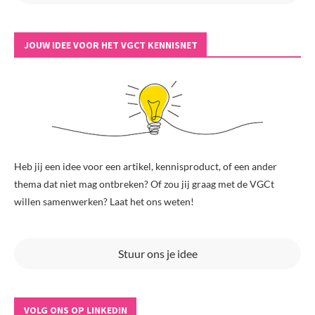
JOUW IDEE VOOR HET VGCT KENNISNET
Heb jij een idee voor een artikel, kennisproduct, of een ander
thema dat niet mag ontbreken? Of zou jij graag met de VGCt
willen samenwerken? Laat het ons weten!
Stuur ons je idee
VOLG ONS OP LINKEDIN