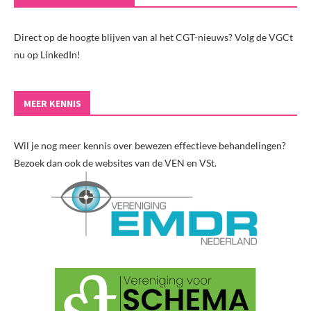
Direct op de hoogte blijven van al het CGT-nieuws? Volg de VGCt
nu op LinkedIn!
MEER KENNIS
Wil je nog meer kennis over bewezen effectieve behandelingen?
Bezoek dan ook de websites van de VEN en VSt.