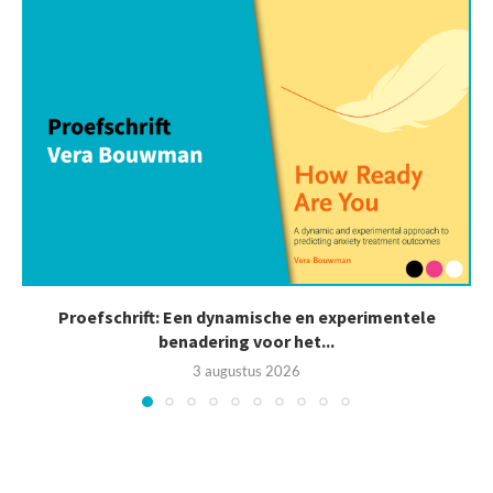
Proefschrift: Een dynamische en experimentele
benadering voor het...
3 augustus 2026