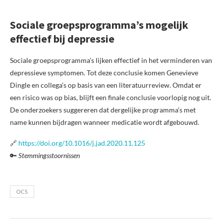
Sociale groepsprogramma’s mogelijk
effectief bij depressie
Sociale groepsprogramma’s lijken effectief in het verminderen van
depressieve symptomen. Tot deze conclusie komen Genevieve
Dingle en collega’s op basis van een literatuurreview. Omdat er
een risico was op bias, blijft een finale conclusie voorlopig nog uit.
De onderzoekers suggereren dat dergelijke programma’s met
name kunnen bijdragen wanneer medicatie wordt afgebouwd.
🔗
https://doi.org/10.1016/j.jad.2020.11.125
🔑
Stemmingsstoornissen
OCS