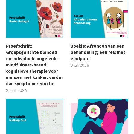
Proefschrift:
Boekje: Afronden van een
Groepsgerichte blended
behandeling; een reis met
en individuele ongeleide
eindpunt
mindfulness-based
3 juli 2026
cognitieve therapie voor
mensen met kanker: verder
dan symptoomreductie
23 juli 2026