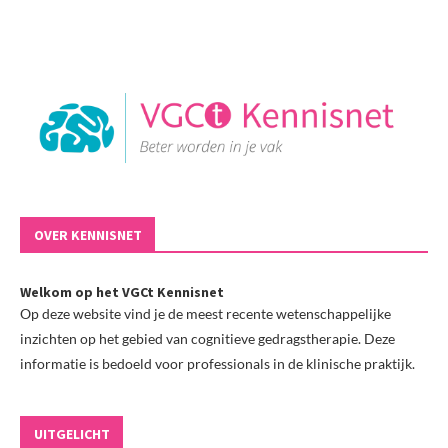
OVER KENNISNET
Welkom op het VGCt Kennisnet
Op deze website vind je de meest recente wetenschappelijke
inzichten op het gebied van cognitieve gedragstherapie. Deze
informatie is bedoeld voor professionals in de klinische praktijk.
UITGELICHT