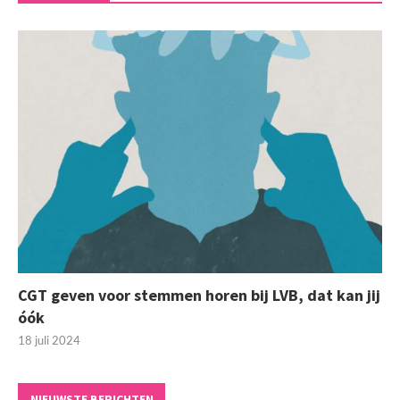
CGT geven voor stemmen horen bij LVB, dat kan jij
óók
18 juli 2024
NIEUWSTE BERICHTEN