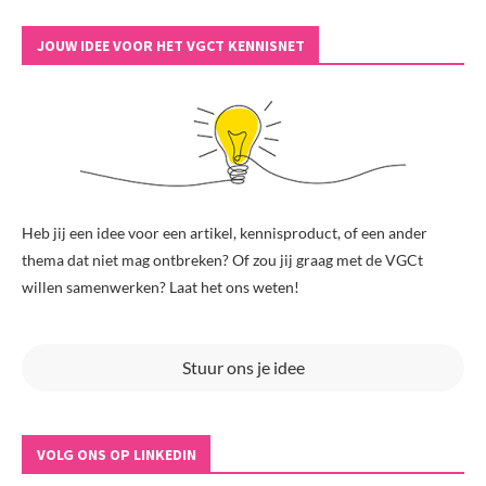
JOUW IDEE VOOR HET VGCT KENNISNET
Heb jij een idee voor een artikel, kennisproduct, of een ander
thema dat niet mag ontbreken? Of zou jij graag met de VGCt
willen samenwerken? Laat het ons weten!
Stuur ons je idee
VOLG ONS OP LINKEDIN