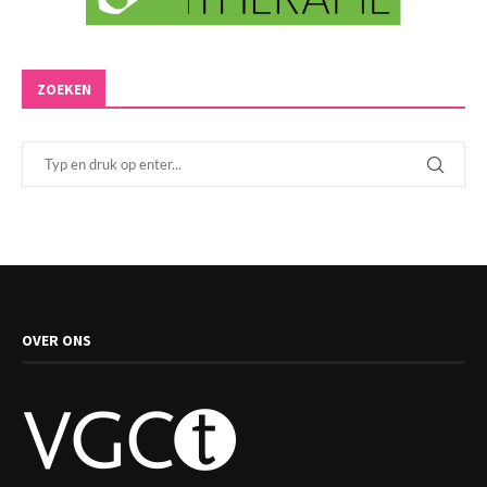
ZOEKEN
OVER ONS