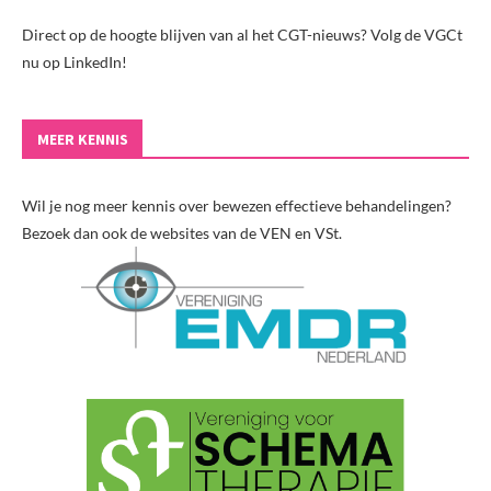
Direct op de hoogte blijven van al het CGT-nieuws? Volg de VGCt
nu op LinkedIn!
MEER KENNIS
Wil je nog meer kennis over bewezen effectieve behandelingen?
Bezoek dan ook de websites van de VEN en VSt.