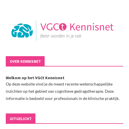
OVER KENNISNET
Welkom op het VGCt Kennisnet
Op deze website vind je de meest recente wetenschappelijke
inzichten op het gebied van cognitieve gedragstherapie. Deze
informatie is bedoeld voor professionals in de klinische praktijk.
UITGELICHT