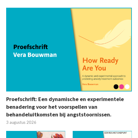
Proefschrift: Een dynamische en experimentele
benadering voor het voorspellen van
behandeluitkomsten bij angststoornissen.
3 augustus 2026