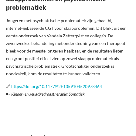
problematiek
Jongeren met psychiatrische problematiek zijn gebaat bij
internet-gebaseerde CGT voor slaapproblemen. Dit blijkt uit een
eerste onderzoek van Vendela Zetterqvist en collega’s. De
zevenweekse behandeling met ondersteuning van een therapeut
bleek voor de meeste jongeren haalbaar, en de resultaten lieten
een groot positief effect zien op zowel slaapproblematiek als
psychiatrische problematiek. Grootschaliger onderzoek is
noodzakelijk om de resultaten te kunnen valideren.
🔗
https://doi.org/10.1177%2F1359104520978464
🔑
Kinder- en Jeugdgedragstherapie; Somatiek