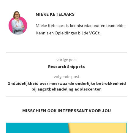
MIEKE KETELAARS
Mieke Ketelaars is kennisredacteur en teamleider
Kennis en Opleidingen bij de VGCt.
vorige post
Research Snippets
volgende post
Onduidelijkheid over meerwaarde ouderlijke betrokkenheid
bij angstbehandeling adolescenten
MISSCHIEN OOK INTERESSANT VOOR JOU