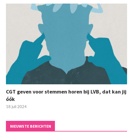
CGT geven voor stemmen horen bij LVB, dat kan jij
óók
18 juli 2024
NIEUWSTE BERICHTEN