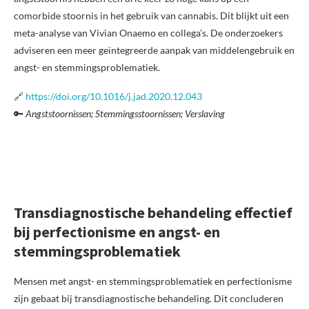
comorbide stoornis in het gebruik van cannabis. Dit blijkt uit een
meta-analyse van Vivian Onaemo en collega’s. De onderzoekers
adviseren een meer geïntegreerde aanpak van middelengebruik en
angst- en stemmingsproblematiek.
🔗
https://doi.org/10.1016/j.jad.2020.12.043
🔑
Angststoornissen; Stemmingsstoornissen; Verslaving
Transdiagnostische behandeling effectief
bij perfectionisme en angst- en
stemmingsproblematiek
Mensen met angst- en stemmingsproblematiek en perfectionisme
zijn gebaat bij transdiagnostische behandeling. Dit concluderen