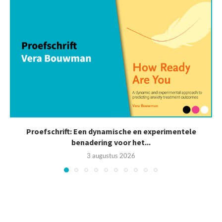
Proefschrift: Een dynamische en experimentele
benadering voor het...
3 augustus 2026