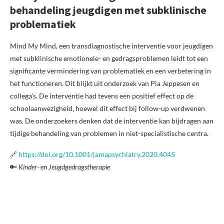
behandeling jeugdigen met subklinische
problematiek
Mind My Mind, een transdiagnostische interventie voor jeugdigen
met subklinische emotionele- en gedragsproblemen leidt tot een
significante vermindering van problematiek en een verbetering in
het functioneren. Dit blijkt uit onderzoek van Pia Jeppesen en
collega’s. De interventie had tevens een positief effect op de
schoolaanwezigheid, hoewel dit effect bij follow-up verdwenen
was. De onderzoekers denken dat de interventie kan bijdragen aan
tijdige behandeling van problemen in niet-specialistische centra.
🔗
https://doi.org/10.1001/jamapsychiatry.2020.4045
🔑
Kinder- en Jeugdgedragstherapie