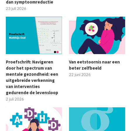
dan symptoomreductie
23 juli 2026
Proefschrift: Navigeren
Van eetstoornis naar een
door het spectrum van
beter zelfbeeld
mentale gezondheid: een
22 juni 2026
uitgebreide verkenning
van interventies
gedurende de levensloop
2 juli 2026