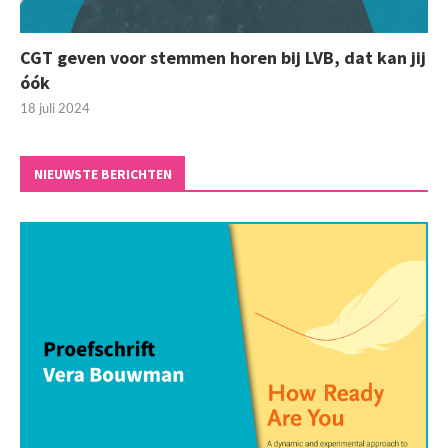
CGT geven voor stemmen horen bij LVB, dat kan jij
óók
18 juli 2024
NIEUWSTE BERICHTEN