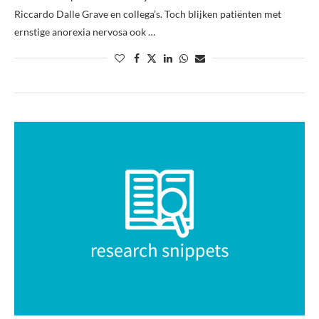
Riccardo Dalle Grave en collega’s. Toch blijken patiënten met
ernstige anorexia nervosa ook …