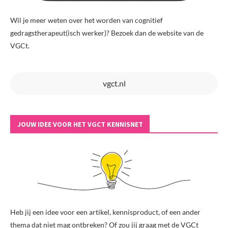
Wil je meer weten over het worden van cognitief
gedragstherapeut(isch werker)? Bezoek dan de website van de
VGCt.
vgct.nl
JOUW IDEE VOOR HET VGCT KENNISNET
Heb jij een idee voor een artikel, kennisproduct, of een ander
thema dat niet mag ontbreken? Of zou jij graag met de VGCt