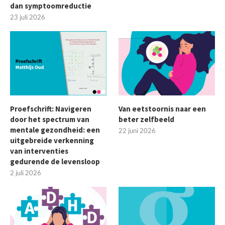
dan symptoomreductie
23 juli 2026
Proefschrift: Navigeren
Van eetstoornis naar een
door het spectrum van
beter zelfbeeld
mentale gezondheid: een
22 juni 2026
uitgebreide verkenning
van interventies
gedurende de levensloop
2 juli 2026