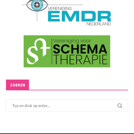
ZOEKEN