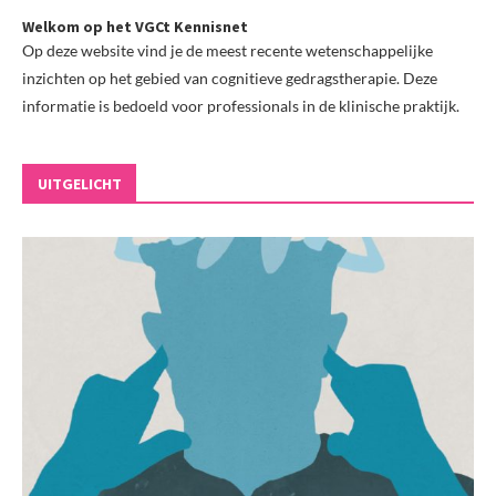
Welkom op het VGCt Kennisnet
Op deze website vind je de meest recente wetenschappelijke
inzichten op het gebied van cognitieve gedragstherapie. Deze
informatie is bedoeld voor professionals in de klinische praktijk.
UITGELICHT