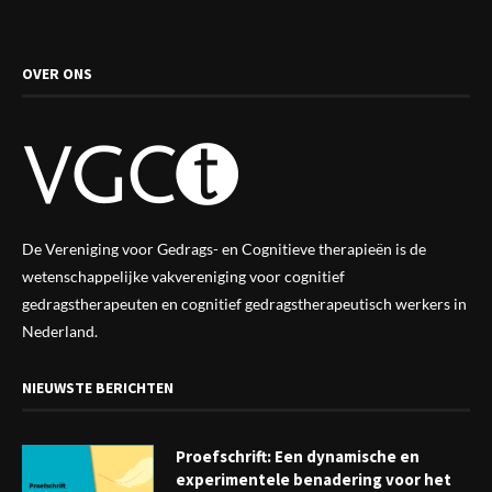
OVER ONS
De Vereniging voor Gedrags- en Cognitieve therapieën is de
wetenschappelijke vak
vereniging
voor cognitief
gedragstherapeuten en cognitief gedragstherapeutisch werkers in
Nederland.
NIEUWSTE BERICHTEN
Proefschrift: Een dynamische en
experimentele benadering voor het