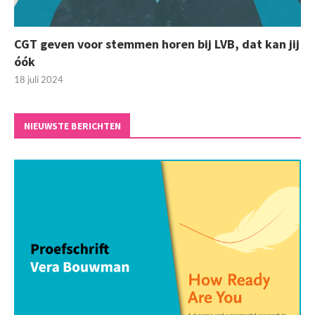
CGT geven voor stemmen horen bij LVB, dat kan jij
óók
18 juli 2024
NIEUWSTE BERICHTEN