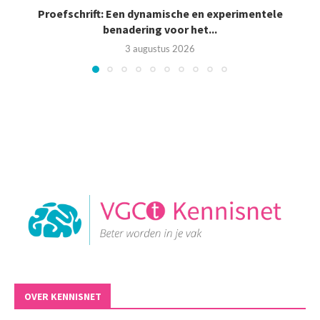
Proefschrift: Een dynamische en experimentele
benadering voor het...
3 augustus 2026
OVER KENNISNET