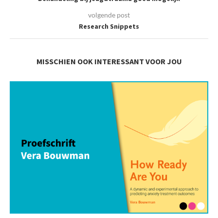
volgende post
Research Snippets
MISSCHIEN OOK INTERESSANT VOOR JOU