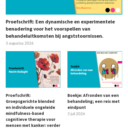
Proefschrift: Een dynamische en experimentele
benadering voor het voorspellen van
behandeluitkomsten bij angststoornissen.
3 augustus 2026
Proefschrift:
Boekje: Afronden van een
Groepsgerichte blended
behandeling; een reis met
en individuele ongeleide
eindpunt
mindfulness-based
3 juli 2026
cognitieve therapie voor
mensen met kanker: verder