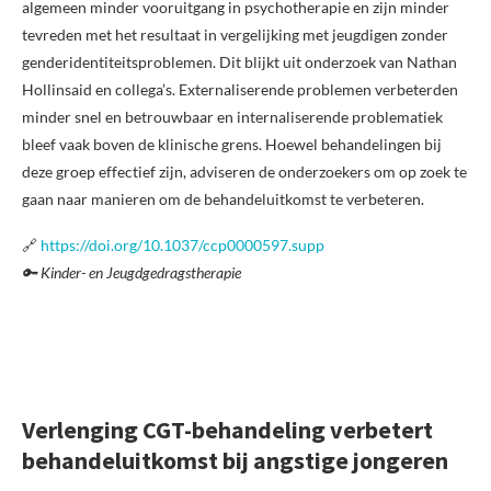
algemeen minder vooruitgang in psychotherapie en zijn minder
tevreden met het resultaat in vergelijking met jeugdigen zonder
genderidentiteitsproblemen. Dit blijkt uit onderzoek van Nathan
Hollinsaid en collega’s. Externaliserende problemen verbeterden
minder snel en betrouwbaar en internaliserende problematiek
bleef vaak boven de klinische grens. Hoewel behandelingen bij
deze groep effectief zijn, adviseren de onderzoekers om op zoek te
gaan naar manieren om de behandeluitkomst te verbeteren.
🔗
https://doi.org/10.1037/ccp0000597.supp
🔑 Kinder- en Jeugdgedragstherapie
Verlenging CGT-behandeling verbetert
behandeluitkomst bij angstige jongeren