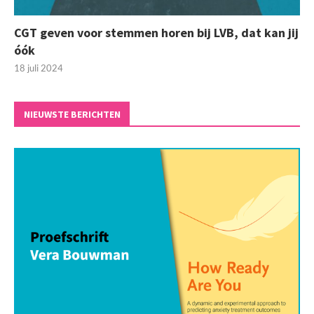
CGT geven voor stemmen horen bij LVB, dat kan jij
óók
18 juli 2024
NIEUWSTE BERICHTEN