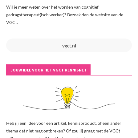
Wil je meer weten over het worden van cognitief
gedragstherapeut(isch werker)? Bezoek dan de website van de
VGCt.
vgct.nl
JOUW IDEE VOOR HET VGCT KENNISNET
Heb jij een idee voor een artikel, kennisproduct, of een ander
thema dat niet mag ontbreken? Of zou jij graag met de VGCt