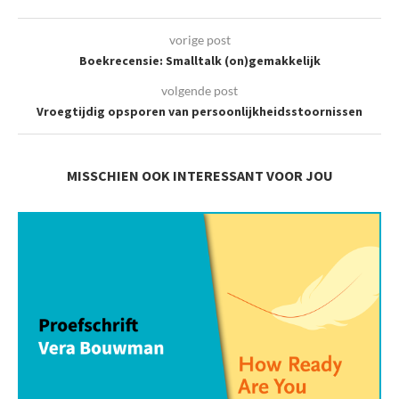
vorige post
Boekrecensie: Smalltalk (on)gemakkelijk
volgende post
Vroegtijdig opsporen van persoonlijkheidsstoornissen
MISSCHIEN OOK INTERESSANT VOOR JOU