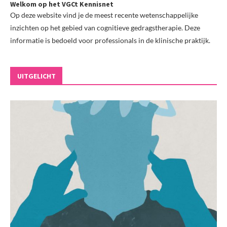
Welkom op het VGCt Kennisnet
Op deze website vind je de meest recente wetenschappelijke
inzichten op het gebied van cognitieve gedragstherapie. Deze
informatie is bedoeld voor professionals in de klinische praktijk.
UITGELICHT