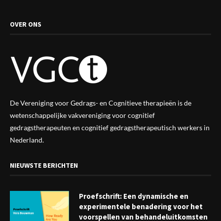
OVER ONS
De Vereniging voor Gedrags- en Cognitieve therapieën is de
wetenschappelijke vak
vereniging
voor cognitief
gedragstherapeuten en cognitief gedragstherapeutisch werkers in
Nederland.
NIEUWSTE BERICHTEN
Proefschrift: Een dynamische en
experimentele benadering voor het
voorspellen van behandeluitkomsten