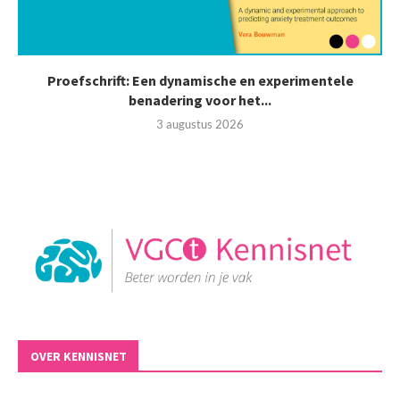
Proefschrift: Een dynamische en experimentele
benadering voor het...
3 augustus 2026
OVER KENNISNET