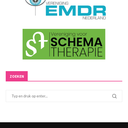
ZOEKEN