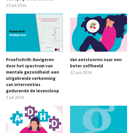
23 juli 2026
Proefschrift: Navigeren
Van eetstoornis naar een
door het spectrum van
beter zelfbeeld
mentale gezondheid: een
22 juni 2026
uitgebreide verkenning
van interventies
gedurende de levensloop
2 juli 2026