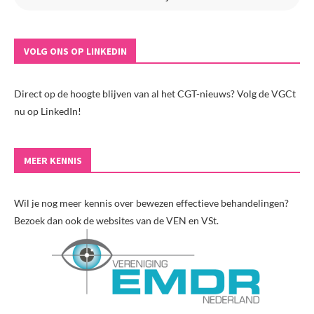
VOLG ONS OP LINKEDIN
Direct op de hoogte blijven van al het CGT-nieuws? Volg de VGCt
nu op LinkedIn!
MEER KENNIS
Wil je nog meer kennis over bewezen effectieve behandelingen?
Bezoek dan ook de websites van de VEN en VSt.