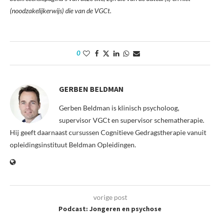
(noodzakelijkerwijs) die van de VGCt.
0
GERBEN BELDMAN
Gerben Beldman is klinisch psycholoog,
supervisor VGCt en supervisor schematherapie.
Hij geeft daarnaast cursussen Cognitieve Gedragstherapie vanuit
opleidingsinstituut Beldman Opleidingen.
vorige post
Podcast: Jongeren en psychose