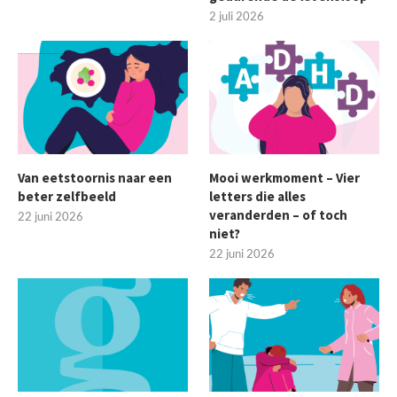
2 juli 2026
Van eetstoornis naar een
Mooi werkmoment – Vier
beter zelfbeeld
letters die alles
veranderden – of toch
22 juni 2026
niet?
22 juni 2026