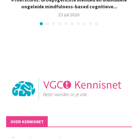
ongeleide mindfulness-based cognitieve...
23 juli 2026
OVER KENNISNET