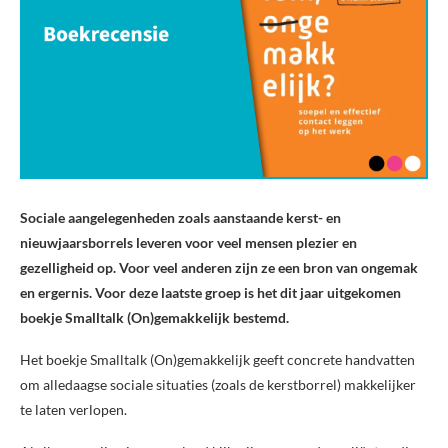
Sociale aangelegenheden zoals aanstaande kerst- en
nieuwjaarsborrels leveren voor veel mensen plezier en
gezelligheid op. Voor veel anderen zijn ze een bron van ongemak
en ergernis. Voor deze laatste groep is het dit jaar uitgekomen
boekje Smalltalk (On)gemakkelijk bestemd.
Het boekje Smalltalk (On)gemakkelijk geeft concrete handvatten
om alledaagse sociale situaties (zoals de kerstborrel) makkelijker
te laten verlopen.