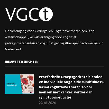
De Vereniging voor Gedrags- en Cognitieve therapieën is de
wetenschappelijke vak
vereniging
voor cognitief
gedragstherapeuten en cognitief gedragstherapeutisch werkers in
Nederland.
NIEUWSTE BERICHTEN
Proefschrift: Groepsgerichte blended
en individuele ongeleide mindfulness-
based cognitieve therapie voor
mensen met kanker: verder dan
symptoomreductie
23 juli 2026