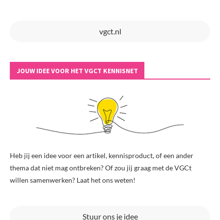
vgct.nl
JOUW IDEE VOOR HET VGCT KENNISNET
Heb jij een idee voor een artikel, kennisproduct, of een ander
thema dat niet mag ontbreken? Of zou jij graag met de VGCt
willen samenwerken? Laat het ons weten!
Stuur ons je idee