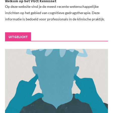
Welkom op het VGCt Kennisnet
Op deze website vind je de meest recente wetenschappelijke
inzichten op het gebied van cognitieve gedragstherapie. Deze
informatie is bedoeld voor professionals in de klinische praktijk.
UITGELICHT