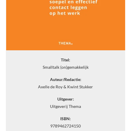
Titel:
Smalltalk (on)gemakkelijk
Auteur/Redactie:
Axelle de Roy & Kwint Stukker
Uitgever:
Uitgeverij Thema
ISBN:
9789462724150