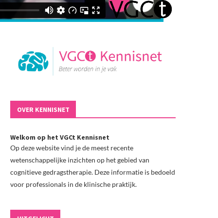
OVER KENNISNET
Welkom op het VGCt Kennisnet
Op deze website vind je de meest recente
wetenschappelijke inzichten op het gebied van
cognitieve gedragstherapie. Deze informatie is bedoeld
voor professionals in de klinische praktijk.