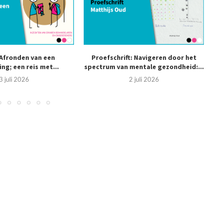
 Afronden van een
Proefschrift: Navigeren door het
ng; een reis met...
spectrum van mentale gezondheid:...
3 juli 2026
2 juli 2026