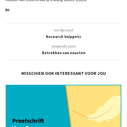
vorige post
Research Snippets
volgende post
Betrekken van naasten
MISSCHIEN OOK INTERESSANT VOOR JOU