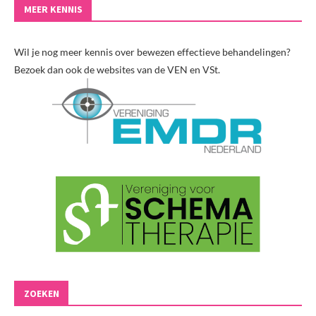
MEER KENNIS
Wil je nog meer kennis over bewezen effectieve behandelingen?
Bezoek dan ook de websites van de VEN en VSt.
ZOEKEN