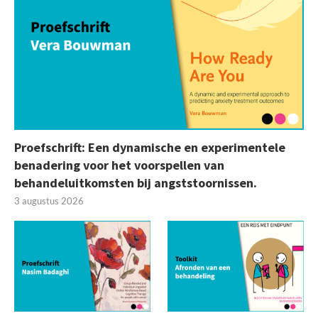
Proefschrift: Een dynamische en experimentele
benadering voor het voorspellen van
behandeluitkomsten bij angststoornissen.
3 augustus 2026