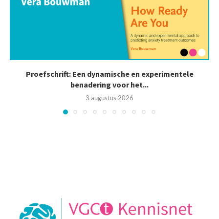
Proefschrift: Een dynamische en experimentele
benadering voor het...
3 augustus 2026