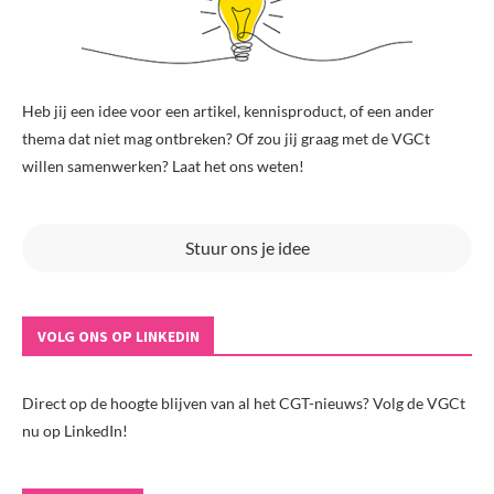
Heb jij een idee voor een artikel, kennisproduct, of een ander
thema dat niet mag ontbreken? Of zou jij graag met de VGCt
willen samenwerken? Laat het ons weten!
Stuur ons je idee
VOLG ONS OP LINKEDIN
Direct op de hoogte blijven van al het CGT-nieuws? Volg de VGCt
nu op LinkedIn!