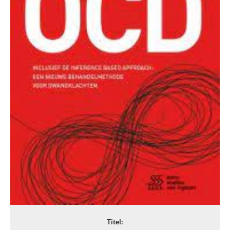
Titel: