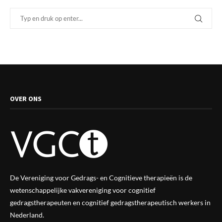
OVER ONS
De Vereniging voor Gedrags- en Cognitieve therapieën is de
wetenschappelijke vak
vereniging
voor cognitief
gedragstherapeuten en cognitief gedragstherapeutisch werkers in
Nederland.