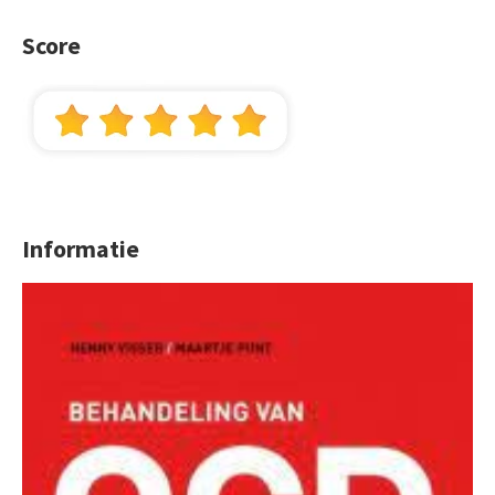
Score
Informatie