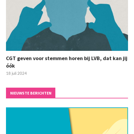
CGT geven voor stemmen horen bij LVB, dat kan jij
óók
18 juli 2024
NIEUWSTE BERICHTEN