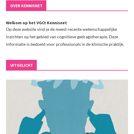
OVER KENNISNET
Welkom op het VGCt Kennisnet
Op deze website vind je de meest recente wetenschappelijke
inzichten op het gebied van cognitieve gedragstherapie. Deze
informatie is bedoeld voor professionals in de klinische praktijk.
UITGELICHT