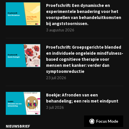
Proefschrift: Een dynamische en
experimentele benadering voor het
voorspellen van behandeluitkomsten
bij angststoornissen.
3 augustus 2026
Proefschrift: Groepsgerichte blended
en individuele ongeleide mindfulness-
based cognitieve therapie voor
mensen met kanker: verder dan
symptoomreductie
23 juli 2026
Boekje: Afronden van een
behandeling; een reis met eindpunt
3 juli 2026
Focus Mode
NIEUWSBRIEF