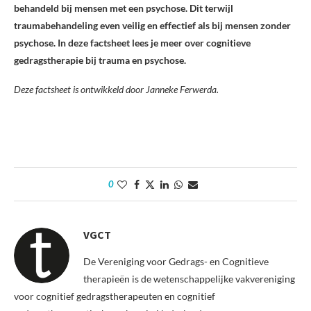
behandeld bij mensen met een psychose. Dit terwijl
traumabehandeling even veilig en effectief als bij mensen zonder
psychose. In deze factsheet lees je meer over cognitieve
gedragstherapie bij trauma en psychose.
Deze factsheet is ontwikkeld door Janneke Ferwerda.
0
VGCT
De Vereniging voor Gedrags- en Cognitieve
therapieën is de wetenschappelijke vakvereniging
voor cognitief gedragstherapeuten en cognitief