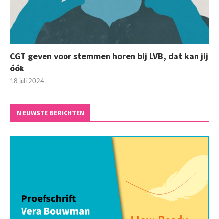
CGT geven voor stemmen horen bij LVB, dat kan jij
óók
18 juli 2024
NIEUWSTE BERICHTEN