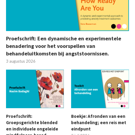
Proefschrift: Een dynamische en experimentele
benadering voor het voorspellen van
behandeluitkomsten bij angststoornissen.
3 augustus 2026
Proefschrift:
Boekje: Afronden van een
Groepsgerichte blended
behandeling; een reis met
en individuele ongeleide
eindpunt