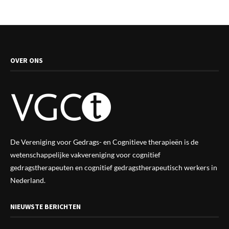
OVER ONS
De Vereniging voor Gedrags- en Cognitieve therapieën is de
wetenschappelijke vak
vereniging
voor cognitief
gedragstherapeuten en cognitief gedragstherapeutisch werkers in
Nederland.
NIEUWSTE BERICHTEN