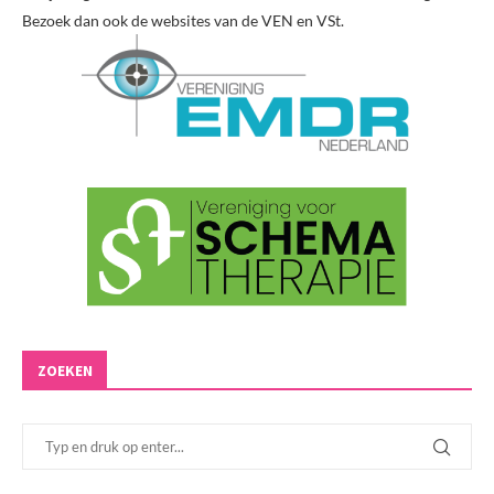
Bezoek dan ook de websites van de VEN en VSt.
ZOEKEN