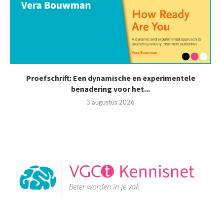
Proefschrift: Een dynamische en experimentele
benadering voor het...
3 augustus 2026