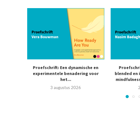
Proefschrift: Een dynamische en
Proefschr
experimentele benadering voor
blended en 
het...
mindfulness
3 augustus 2026
2