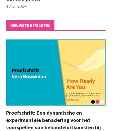
18 juli 2024
NIEUWSTE BERICHTEN
Proefschrift: Een dynamische en
experimentele benadering voor het
voorspellen van behandeluitkomsten bij