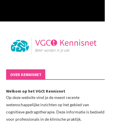
OVER KENNISNET
Welkom op het VGCt Kennisnet
Op deze website vind je de meest recente
wetenschappelijke inzichten op het gebied van
cognitieve gedragstherapie. Deze informatie is bedoeld
voor professionals in de klinische praktijk.