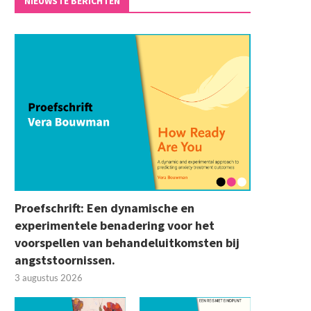
NIEUWSTE BERICHTEN
Proefschrift: Een dynamische en
experimentele benadering voor het
voorspellen van behandeluitkomsten bij
angststoornissen.
3 augustus 2026