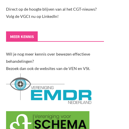
Direct op de hoogte blijven van al het CGT-nieuws?
Volg de VGCt nu op LinkedIn!
MEER KENNIS
Wil je nog meer kennis over bewezen effectieve
behandelingen?
Bezoek dan ook de websites van de VEN en VSt.