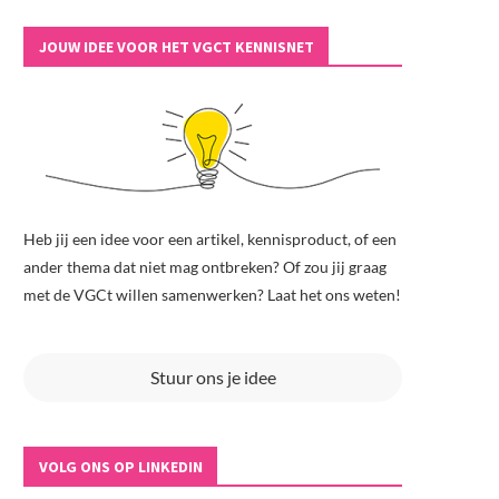
JOUW IDEE VOOR HET VGCT KENNISNET
Heb jij een idee voor een artikel, kennisproduct, of een
ander thema dat niet mag ontbreken? Of zou jij graag
met de VGCt willen samenwerken? Laat het ons weten!
Stuur ons je idee
VOLG ONS OP LINKEDIN