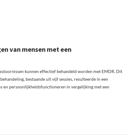
ngen van mensen met een
dsstoornissen kunnen effectief behandeld worden met EMDR. Dit
behandeling, bestaande uit vijf sessies, resulteerde in een
 en persoonlijkheidsfunctioneren in vergelijking met een